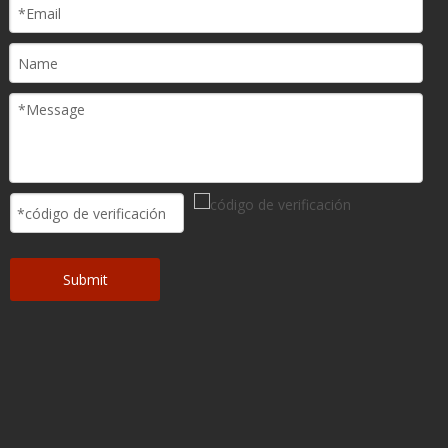
Submit