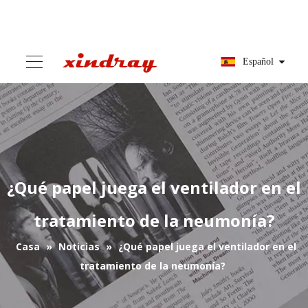
Español
¿Qué papel juega el ventilador en el
tratamiento de la neumonía?
Casa
»
Noticias
»
¿Qué papel juega el ventilador en el
tratamiento de la neumonía?