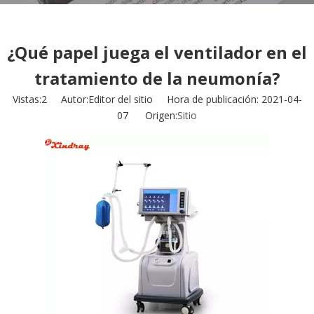
¿Qué papel juega el ventilador en el
tratamiento de la neumonía?
Vistas:
2
Autor:Editor del sitio Hora de publicación: 2021-04-
07 Origen:
Sitio