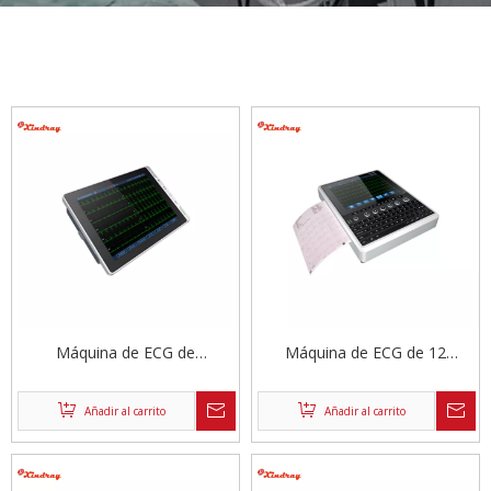
Máquina de ECG de
Máquina de ECG de 12
almohadilla
canales de gama alta
Añadir al carrito
Añadir al carrito