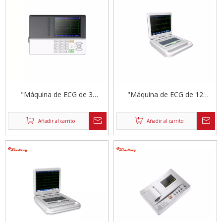
"Máquina de ECG de 3
"Máquina de ECG de 12
canales de gama alta"
canales de gama alta"
Añadir al carrito
Añadir al carrito