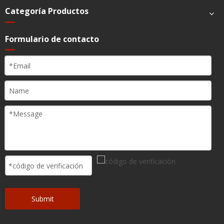
Categoría Productos
Formulario de contacto
Submit