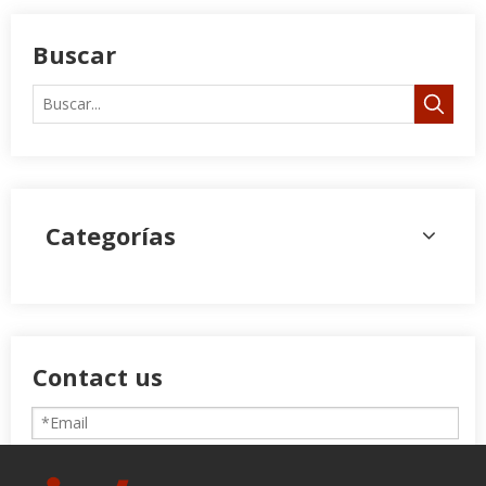
Buscar
Categorías
Contact us