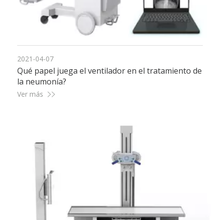
2021-04-07
Qué papel juega el ventilador en el tratamiento de
la neumonía?
Ver más