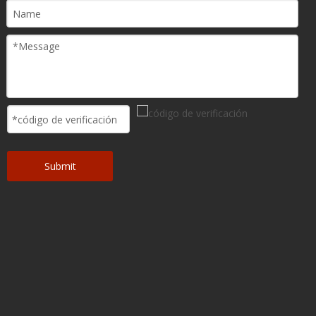
Submit