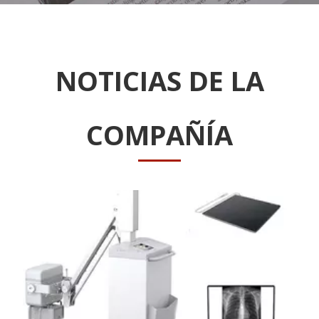
NOTICIAS DE LA
COMPAÑÍA