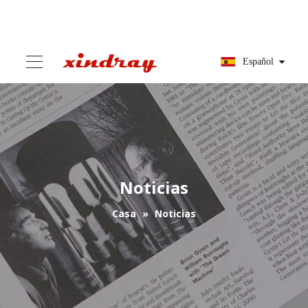
Español
Noticias
Casa
»
Noticias