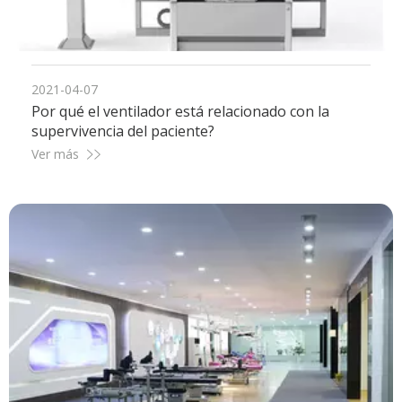
2021-04-07
Por qué el ventilador está relacionado con la
supervivencia del paciente?
Ver más