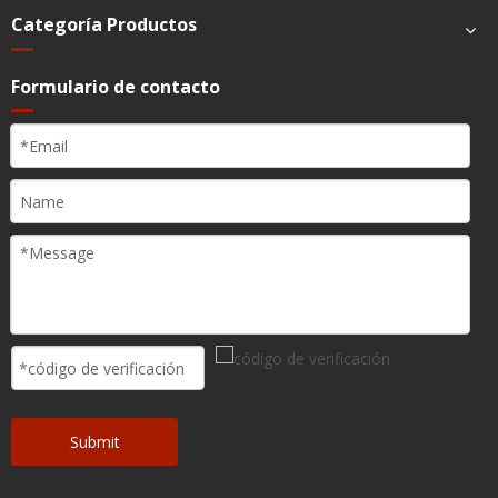
Categoría Productos
Formulario de contacto
Submit