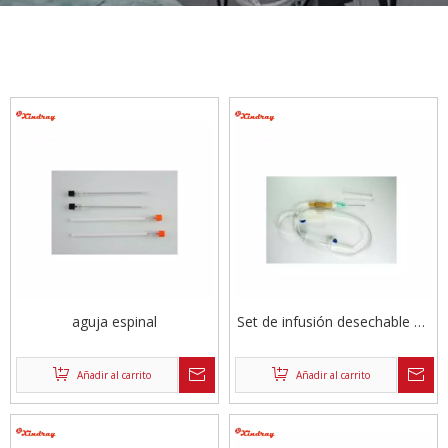
aguja espinal
Set de infusión desechable de
alta calidad
Añadir al carrito
Añadir al carrito