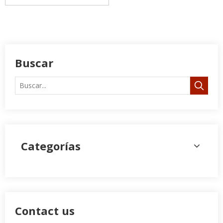
Buscar
Categorías
Contact us