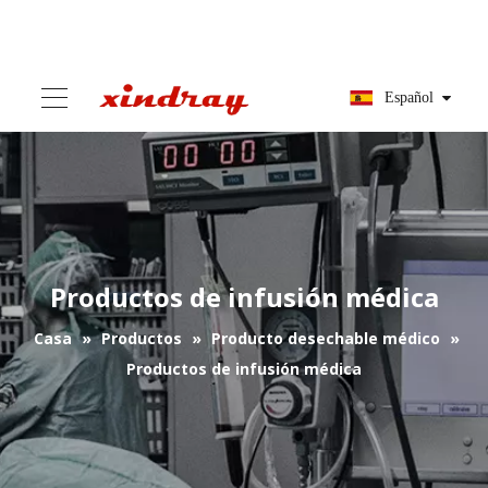
Español
Productos de infusión médica
Casa
»
Productos
»
Producto desechable médico
»
Productos de infusión médica