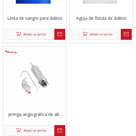
Línea de sangre para diálisis
Aguja de fístula de diálisis
Añadir al carrito
Añadir al carrito
Jeringa angiográfica de alta
presión
Añadir al carrito