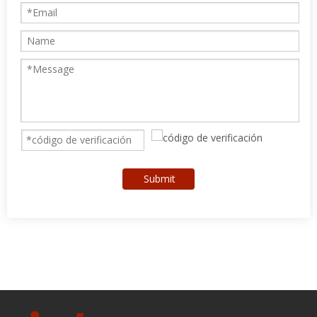
Submit