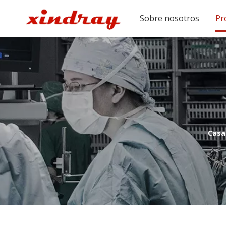
Sobre nosotros
Pr
Casa