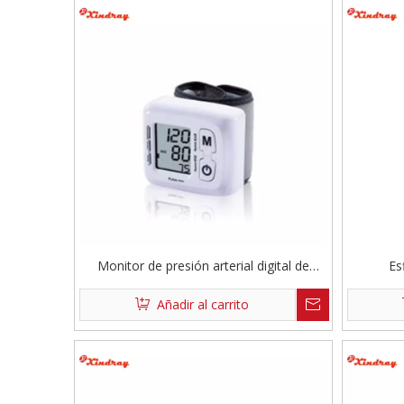
Monitor de presión arterial digital de
Es
muñeca
Añadir al carrito