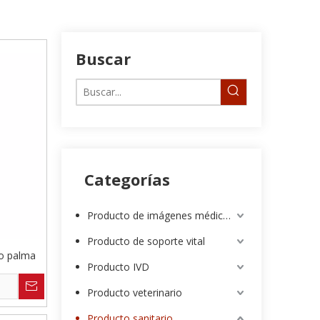
Buscar
Categorías
Producto de imágenes médicas
Producto de soporte vital
po palma
Producto IVD
Producto veterinario
Producto sanitario