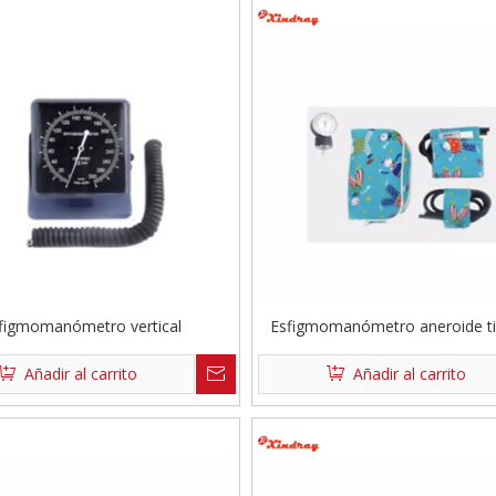
figmomanómetro vertical
Esfigmomanómetro aneroide ti
Añadir al carrito
Añadir al carrito