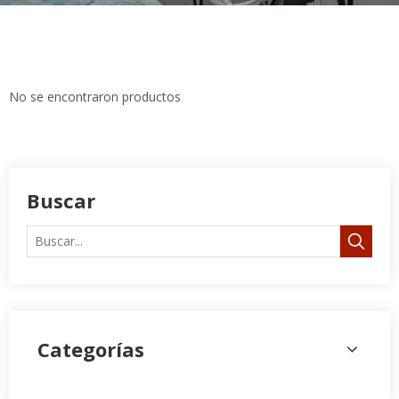
No se encontraron productos
Buscar
Categorías