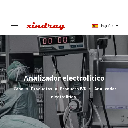
Español
Analizador electrolítico
Casa
»
Productos
»
Producto IVD
»
Analizador
electrolítico