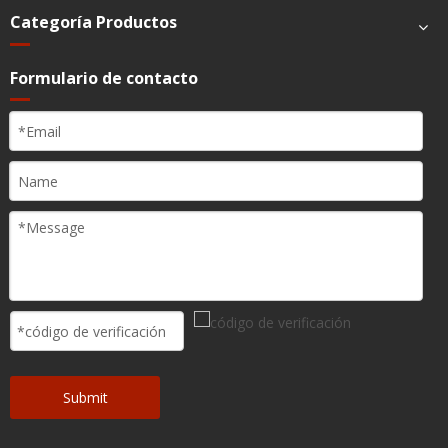
Categoría Productos
Formulario de contacto
Submit