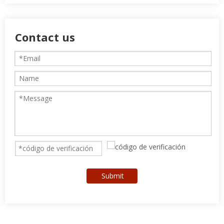
Contact us
Submit