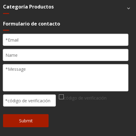
Categoría Productos
Formulario de contacto
Submit