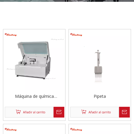
Máquina de química
Pipeta
totalmente automatizada
Añadir al carrito
Añadir al carrito