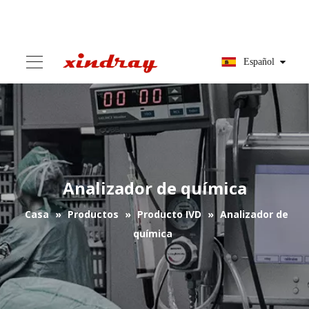
Español
Analizador de química
Casa
»
Productos
»
Producto IVD
»
Analizador de
química