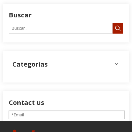
Buscar
Categorías
Contact us