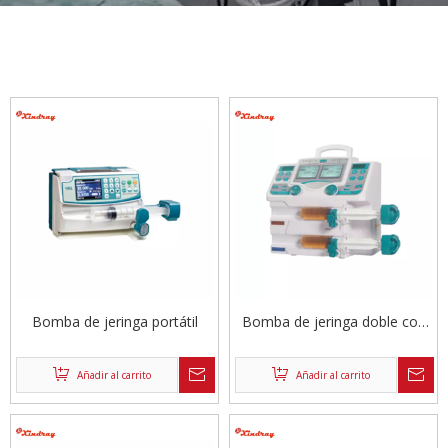
Bomba de jeringa portátil
Bomba de jeringa doble con
modo de tasa
Añadir al carrito
Añadir al carrito