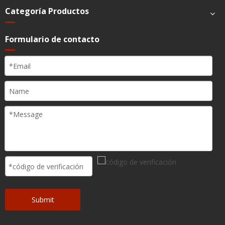
Categoría Productos
Formulario de contacto
Submit