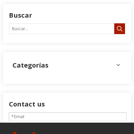
Buscar
Categorías
Contact us