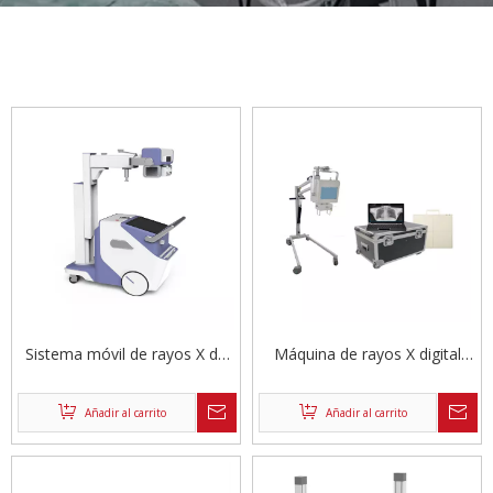
Sistema móvil de rayos X de
Máquina de rayos X digital
radiografía digital
portátil
Añadir al carrito
Añadir al carrito