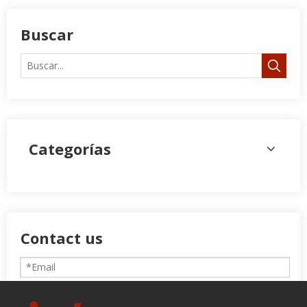
Buscar
Categorías
Contact us