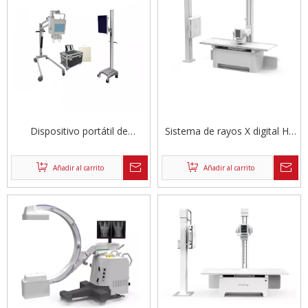
Dispositivo portátil de
Sistema de rayos X digital HF
imágenes de rayos X
R&F
Añadir al carrito
Añadir al carrito