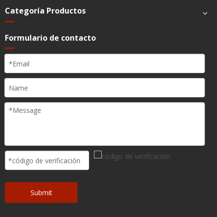
Categoría Productos
Formulario de contacto
Submit