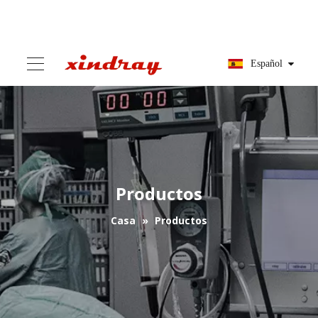
Español
Productos
Casa
»
Productos