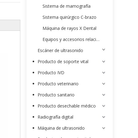
Sistema de mamografía
Sistema quirúrgico C-brazo
Máquina de rayos X Dental
Equipos y accesorios relacionados con rayos X
Escáner de ultrasonido
Producto de soporte vital
Producto IVD
Producto veterinario
Producto sanitario
Producto desechable médico
Radiografía digital
Máquina de ultrasonido