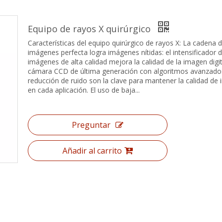
Equipo de rayos X quirúrgico
Características del equipo quirúrgico de rayos X: La cadena 
imágenes perfecta logra imágenes nítidas: el intensificador 
imágenes de alta calidad mejora la calidad de la imagen digit
cámara CCD de última generación con algoritmos avanzado
reducción de ruido son la clave para mantener la calidad de
en cada aplicación. El uso de baja...
Preguntar
Añadir al carrito