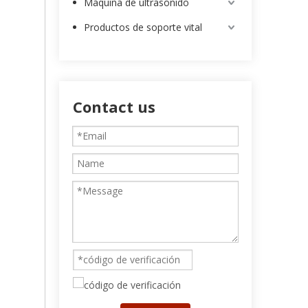
Máquina de ultrasonido
Productos de soporte vital
Contact us