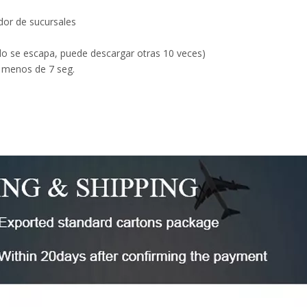
dor de sucursales
do se escapa, puede descargar otras 10 veces)
 menos de 7 seg.