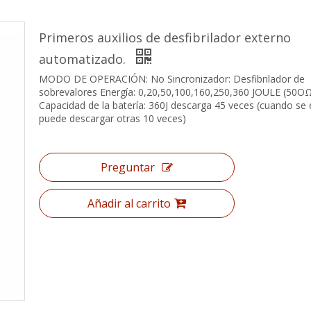
Primeros auxilios de desfibrilador externo
automatizado.
MODO DE OPERACIÓN: No Sincronizador: Desfibrilador de
sobrevalores Energía: 0,20,50,100,160,250,360 JOULE (50O
Capacidad de la batería: 360J descarga 45 veces (cuando se
puede descargar otras 10 veces)
Preguntar
Añadir al carrito