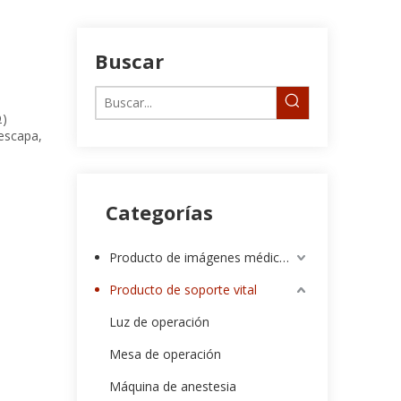
Buscar
Ω)
 escapa,
Categorías
Producto de imágenes médicas
Producto de soporte vital
Luz de operación
Mesa de operación
Máquina de anestesia