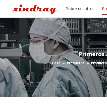
Sobre nosotros
Pr
Primeros 
Casa
»
Productos
»
Producto 