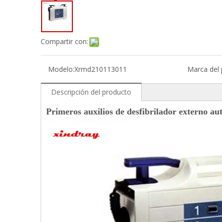
Compartir con:
Modelo:
Xrmd210113011
Marca del 
Descripción del producto
Primeros auxilios de desfibrilador externo au