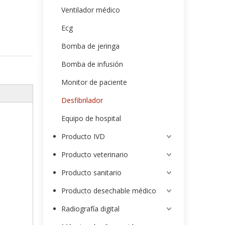
Ventilador médico
Ecg
Bomba de jeringa
Bomba de infusión
Monitor de paciente
Desfibrilador
Equipo de hospital
Producto IVD
Producto veterinario
Producto sanitario
Producto desechable médico
Radiografía digital