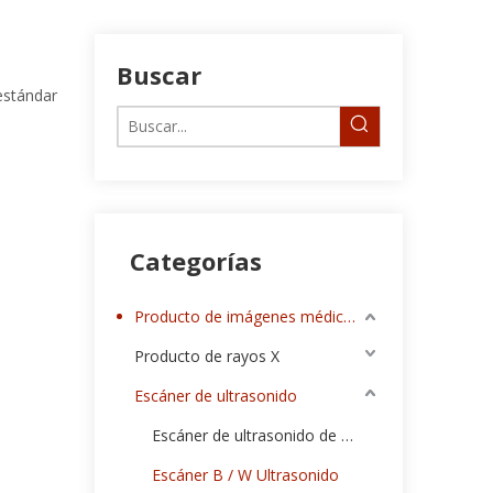
Buscar
estándar
Categorías
Producto de imágenes médicas
Producto de rayos X
Escáner de ultrasonido
Escáner de ultrasonido de color
Escáner B / W Ultrasonido