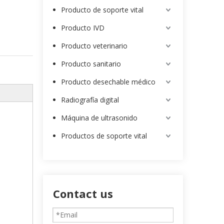
Producto de soporte vital
Producto IVD
Producto veterinario
Producto sanitario
Producto desechable médico
Radiografía digital
Máquina de ultrasonido
Productos de soporte vital
Contact us