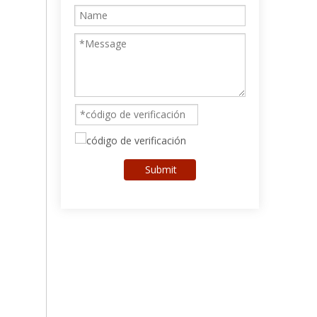
Submit