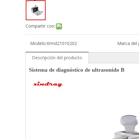
Compartir con:
Modelo:
Xrmd21010202
Marca del 
Descripción del producto
Sistema de diagnóstico de ultrasonido B