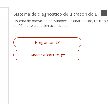
Sistema de diagnóstico de ultrasonido B
Sistema de operación de Windows original basado, teclado 
de PC, software recién actualizado.
Preguntar
Añadir al carrito