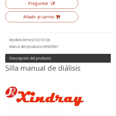
Preguntar
Añadir al carrito
Modelo:
Xrme210210126
Marca del producto:
XINDRAY
Descripción del producto
Silla manual de diálisis