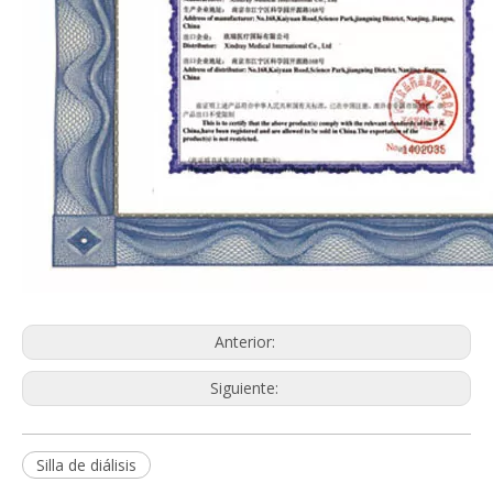
Anterior:
Siguiente:
Silla de diálisis