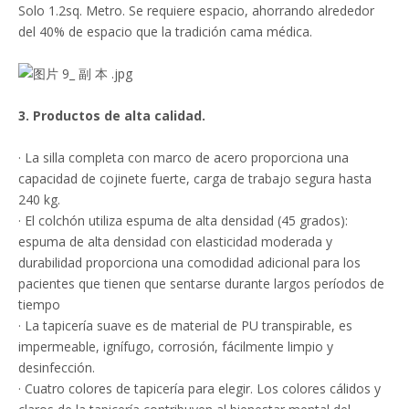
Solo 1.2sq. Metro. Se requiere espacio, ahorrando alrededor
del 40% de espacio que la tradición cama médica.
3. Productos de alta calidad.
· La silla completa con marco de acero proporciona una
capacidad de cojinete fuerte, carga de trabajo segura hasta
240 kg.
· El colchón utiliza espuma de alta densidad (45 grados):
espuma de alta densidad con elasticidad moderada y
durabilidad proporciona una comodidad adicional para los
pacientes que tienen que sentarse durante largos períodos de
tiempo
· La tapicería suave es de material de PU transpirable, es
impermeable, ignífugo, corrosión, fácilmente limpio y
desinfección.
· Cuatro colores de tapicería para elegir. Los colores cálidos y