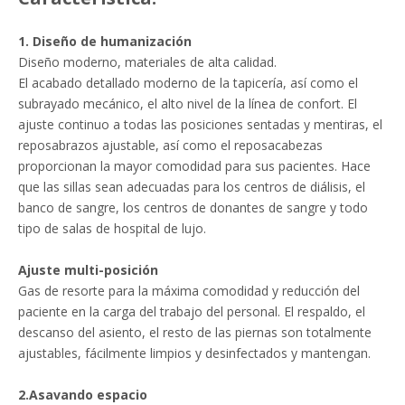
1. Diseño de humanización
Diseño moderno, materiales de alta calidad.
El acabado detallado moderno de la tapicería, así como el
subrayado mecánico, el alto nivel de la línea de confort. El
ajuste continuo a todas las posiciones sentadas y mentiras, el
reposabrazos ajustable, así como el reposacabezas
proporcionan la mayor comodidad para sus pacientes. Hace
que las sillas sean adecuadas para los centros de diálisis, el
banco de sangre, los centros de donantes de sangre y todo
tipo de salas de hospital de lujo.
Ajuste multi-posición
Gas de resorte para la máxima comodidad y reducción del
paciente en la carga del trabajo del personal. El respaldo, el
descanso del asiento, el resto de las piernas son totalmente
ajustables, fácilmente limpios y desinfectados y mantengan.
2.Asavando espacio