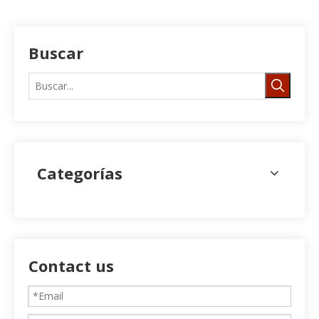
Buscar
Categorías
Contact us