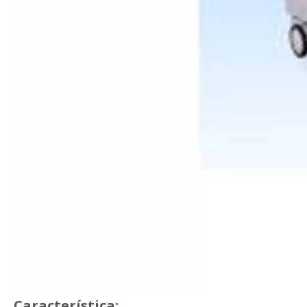
Característica: