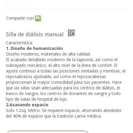
Compartir con:
Silla de diálisis manual
Característica:
1. Diseño de humanización
Diseño moderno, materiales de alta calidad.
El acabado detallado moderno de la tapicería, así como el
subrayado mecánico, el alto nivel de la línea de confort. El
ajuste continuo a todas las posiciones sentadas y mentiras, el
reposabrazos ajustable, así como el reposacabezas
proporcionan la mayor comodidad para sus pacientes. Hace
que las sillas sean adecuadas para los centros de diálisis, el
banco de sangre, los centros de donantes de sangre y todo
tipo de salas de hospital de lujo.
2.Asavando espacio
Solo 1.2sq. Metro. Se requiere espacio, ahorrando alrededor
del 40% de espacio que la tradición cama médica.