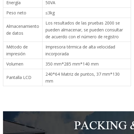
Volumen
350 mm*285 mm*140 mm
Pantalla LCD
240*64 Matriz de puntos, 37 mm*130 mm