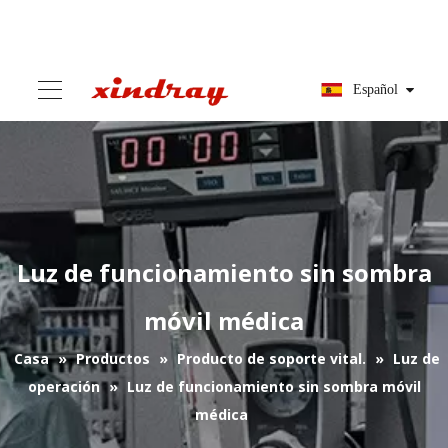
Español
Luz de funcionamiento sin sombra
móvil médica
Casa
»
Productos
»
Producto de soporte vital.
»
Luz de
operación
»
Luz de funcionamiento sin sombra móvil
médica