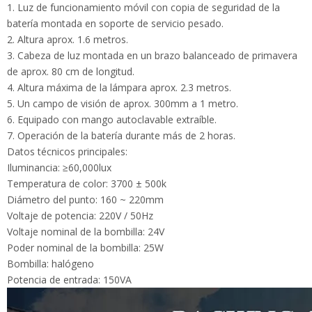
3. Cabeza de luz montada en un brazo balanceado de
primavera de aprox. 80 cm de longitud.
4. Altura máxima de la lámpara aprox. 2.3 metros.
5. Un campo de visión de aprox. 300mm a 1 metro.
6. Equipado con mango autoclavable extraíble.
7. Operación de la batería durante más de 2 horas.
Datos técnicos principales:
Iluminancia: ≥60,000lux
Temperatura de color: 3700 ± 500k
Diámetro del punto: 160 ~ 220mm
Voltaje de potencia: 220V / 50Hz
Voltaje nominal de la bombilla: 24V
Poder nominal de la bombilla: 25W
Bombilla: halógeno
Potencia de entrada: 150VA