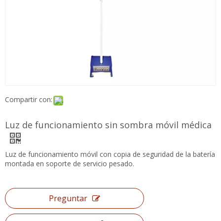
Compartir con:
Luz de funcionamiento sin sombra móvil
médica
Luz de funcionamiento móvil con copia de seguridad de la
batería montada en soporte de servicio pesado.
Preguntar
Añadir al carrito