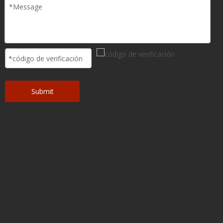
Anterior:
Siguiente:
Luz de funcionamiento
Buscar