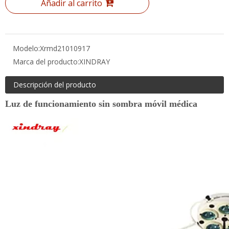
Modelo:
Xrmd21010917
Marca del producto:
XINDRAY
Descripción del producto
Luz de funcionamiento sin sombra móvil médica