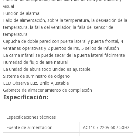
visual
Función de alarma:
Fallo de alimentación, sobre la temperatura, la desviación de la
temperatura, la falla del ventilador, la falla del sensor de
temperatura
Capucha de doble pared con puerta lateral y puerta frontal, 4
ventanas operativas y 2 puertos de iris, 5 sellos de infusión
La cama infantil se puede sacar de la puerta lateral fácilmente
Humedad de flujo de aire natural
La unidad de altura todo unidad es ajustable.
Sistema de suministro de oxígeno
LED Observa Luz, Brillo Ajustable
Gabinete de almacenamiento de compilación
Especificación:
Especificaciones técnicas
Fuente de alimentación
AC110 / 220V 60 / 50Hz