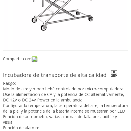
Compartir con:
Incubadora de transporte de alta calidad
Rasgo:
Modo de aire y modo bebé controlado por micro-computadora.
Use la alimentación de CA y la potencia de CC alternativamente,
DC 12V o DC 24V Power en la ambulancia
Configurar la temperatura, la temperatura del aire, la temperatura
de la piel y la potencia de la batería interna se muestran por LED
Función de autoprueba, varias alarmas de falla por audible y
visual
Función de alarma: