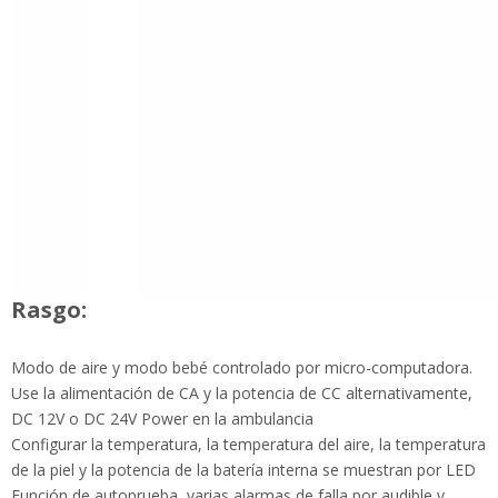
Rasgo:
Modo de aire y modo bebé controlado por micro-computadora.
Use la alimentación de CA y la potencia de CC alternativamente,
DC 12V o DC 24V Power en la ambulancia
Configurar la temperatura, la temperatura del aire, la temperatura
de la piel y la potencia de la batería interna se muestran por LED
Función de autoprueba, varias alarmas de falla por audible y