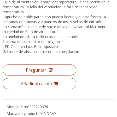
Fallo de alimentación, sobre la temperatura, la desviación de la
temperatura, la falla del ventilador, la falla del sensor de
temperatura
Capucha de doble pared con puerta lateral y puerta frontal, 4
ventanas operativas y 2 puertos de iris, 5 sellos de infusión
La cama infantil se puede sacar de la puerta lateral fácilmente
Humedad de flujo de aire natural
La unidad de altura todo unidad es ajustable.
Sistema de suministro de oxígeno
LED Observa Luz, Brillo Ajustable
Gabinete de almacenamiento de compilación
Preguntar
Añadir al carrito
Modelo:
Xrme220210376
Marca del producto:
XINDRAY