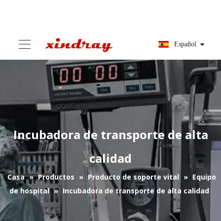
Español
Incubadora de transporte de alta
calidad
Casa
»
Productos
»
Producto de soporte vital
»
Equipo
de hospital
»
Incubadora de transporte de alta calidad