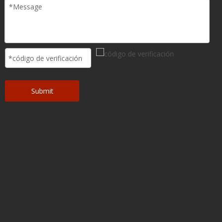
Submit