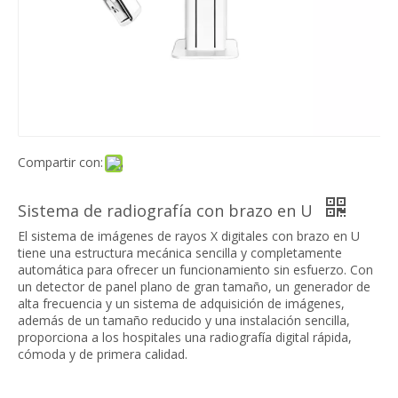
Compartir con:
Sistema de radiografía con brazo en U
El sistema de imágenes de rayos X digitales con brazo en U
tiene una estructura mecánica sencilla y completamente
automática para ofrecer un funcionamiento sin esfuerzo. Con
un detector de panel plano de gran tamaño, un generador de
alta frecuencia y un sistema de adquisición de imágenes,
además de un tamaño reducido y una instalación sencilla,
proporciona a los hospitales una radiografía digital rápida,
cómoda y de primera calidad.