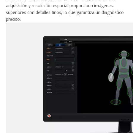
adquisición y resolución espacial proporciona imágenes
superiores con detalles finos, lo que garantiza un diagnóstico
preciso.