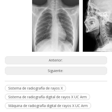
Anterior:
Siguiente:
Sistema de radiografía de rayos X
Sistema de radiografía digital de rayos X UC Arm
Máquina de radiografía digital de rayos X UC Arm