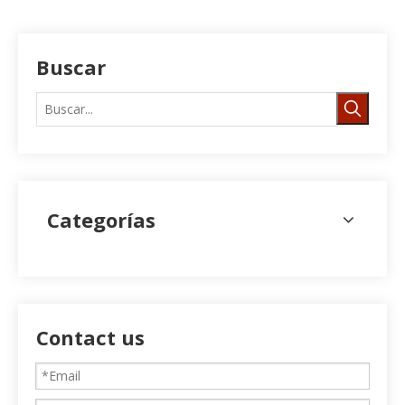
Buscar
Categorías
Contact us