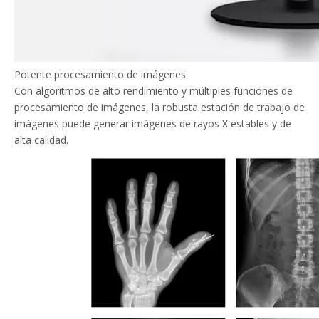
Potente procesamiento de imágenes
Con algoritmos de alto rendimiento y múltiples funciones de
procesamiento de imágenes, la robusta estación de trabajo de
imágenes puede generar imágenes de rayos X estables y de
alta calidad.