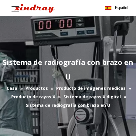
Español
Sistema de radiografía con brazo en
U
Casa
»
Productos
»
Producto de imágenes médicas
»
Producto de rayos X
»
Sistema de rayos X digital
»
Sistema de radiografía con brazo en U