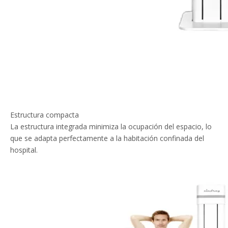
Estructura compacta
La estructura integrada minimiza la ocupación del espacio, lo
que se adapta perfectamente a la habitación confinada del
hospital.