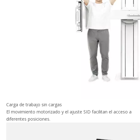
Carga de trabajo sin cargas
El movimiento motorizado y el ajuste SID facilitan el acceso a
diferentes posiciones.