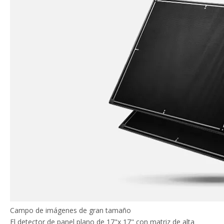
Campo de imágenes de gran tamaño
El detector de panel plano de 17"x 17" con matriz de alta