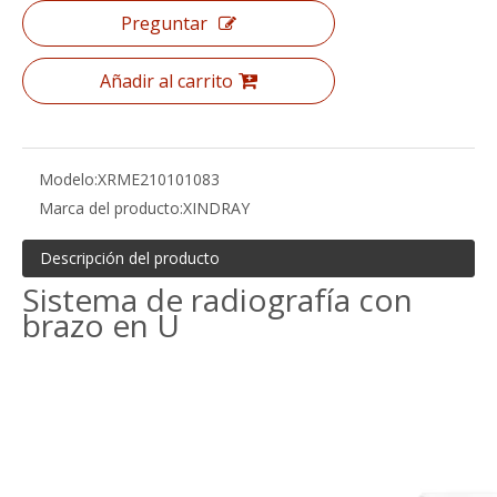
Preguntar
Añadir al carrito
Modelo:
XRME210101083
Marca del producto:
XINDRAY
Descripción del producto
Sistema de radiografía con
brazo en U