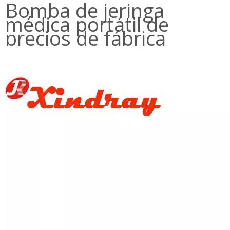
precios de fábrica