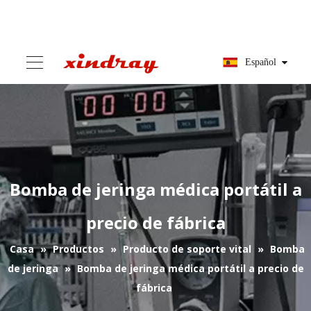
Español
Bomba de jeringa médica portátil a
precio de fábrica
Casa
»
Productos
»
Producto de soporte vital
»
Bomba
de jeringa
»
Bomba de jeringa médica portátil a precio de
fábrica