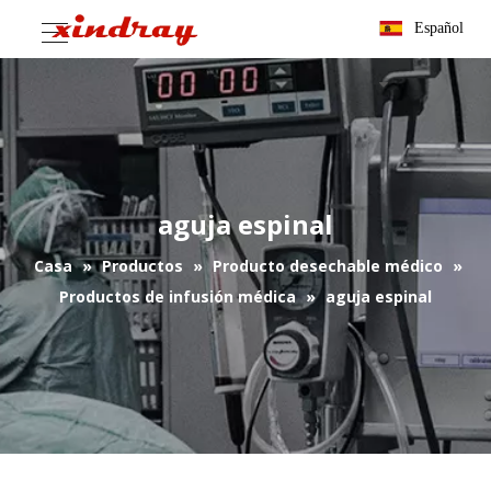
Español
aguja espinal
Casa
»
Productos
»
Producto desechable médico
»
Productos de infusión médica
»
aguja espinal