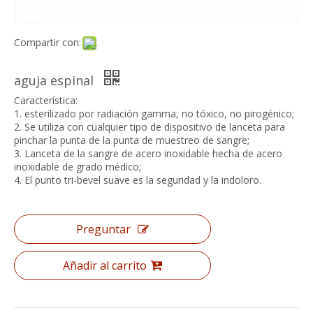
Compartir con:
aguja espinal
Característica:
1. esterilizado por radiación gamma, no tóxico, no pirogénico;
2. Se utiliza con cualquier tipo de dispositivo de lanceta para
pinchar la punta de la punta de muestreo de sangre;
3. Lanceta de la sangre de acero inoxidable hecha de acero
inoxidable de grado médico;
4. El punto tri-bevel suave es la seguridad y la indoloro.
Preguntar
Añadir al carrito