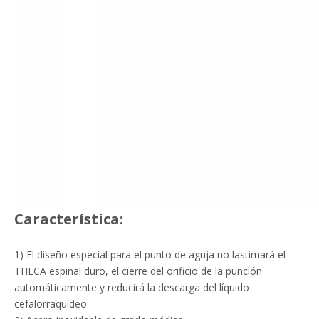
Característica:
1) El diseño especial para el punto de aguja no lastimará el
THECA espinal duro, el cierre del orificio de la punción
automáticamente y reducirá la descarga del líquido
cefalorraquídeo