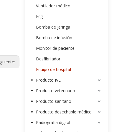
Ventilador médico
Ecg
Bomba de jeringa
Bomba de infusión
Monitor de paciente
Desfibrilador
iguiente:
Equipo de hospital
Producto IVD
Producto veterinario
Producto sanitario
Producto desechable médico
Radiografía digital