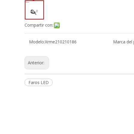
Compartir con:
Modelo:
Xrme210210186
Marca del 
Anterior:
Faros LED