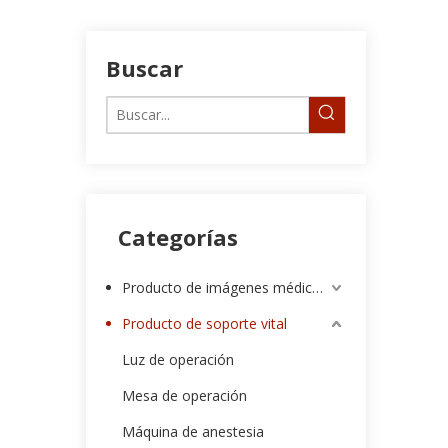
Buscar
Categorías
Producto de imágenes médicas
Producto de soporte vital
Luz de operación
Mesa de operación
Máquina de anestesia