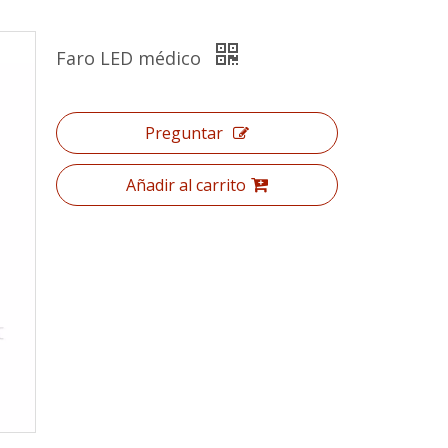
Faro LED médico
Preguntar
Añadir al carrito