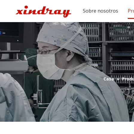
Sobre nosotros
Pr
Casa
»
Prod