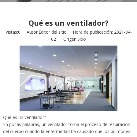
Qué es un ventilador?
Vistas:
0
Autor:Editor del sitio Hora de publicación: 2021-04-
02 Origen:
Sitio
Qué es un ventilador?
En pocas palabras, un ventilador toma el proceso de respiración
del cuerpo cuando la enfermedad ha causado que los pulmones