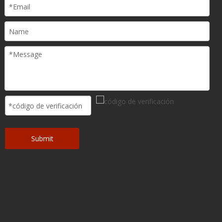
Submit