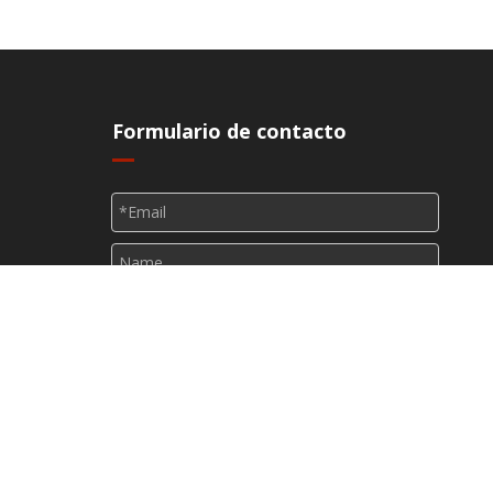
Formulario de contacto
s