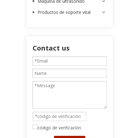
Máquina de ultrasonido
Productos de soporte vital
Contact us