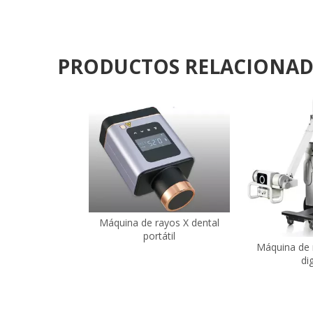
PRODUCTOS RELACIONA
Máquina de rayos X dental
portátil
Máquina de 
dig