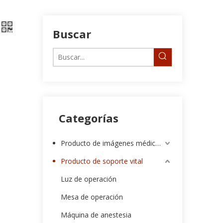
Buscar
Categorías
Producto de imágenes médicas
Producto de soporte vital
Luz de operación
Mesa de operación
Máquina de anestesia