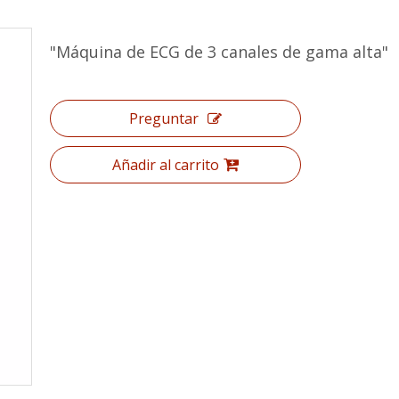
"Máquina de ECG de 3 canales de gama alta"
Preguntar
Añadir al carrito