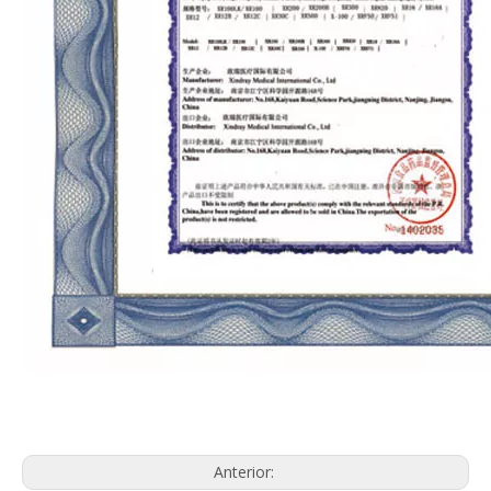
Anterior: