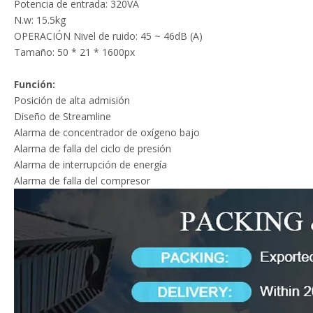
Potencia de entrada: 320VA
N.w: 15.5kg
OPERACIÓN Nivel de ruido: 45 ~ 46dB (A)
Tamaño: 50 * 21 * 1600px
Función:
Posición de alta admisión
Diseño de Streamline
Alarma de concentrador de oxígeno bajo
Alarma de falla del ciclo de presión
Alarma de interrupción de energía
Alarma de falla del compresor