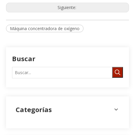
Siguiente:
Máquina concentradora de oxígeno
Buscar
Categorías