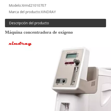
Modelo:
Xrmd21010707
Marca del producto:
XINDRAY
Descripción del producto
Máquina concentradora de oxígeno