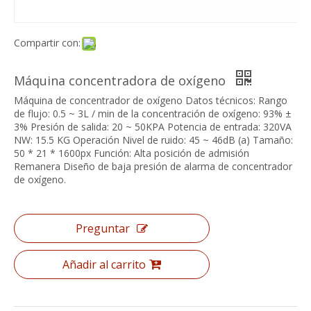
Compartir con:
Máquina concentradora de oxígeno
Máquina de concentrador de oxígeno Datos técnicos: Rango
de flujo: 0.5 ~ 3L / min de la concentración de oxígeno: 93% ±
3% Presión de salida: 20 ~ 50KPA Potencia de entrada: 320VA
NW: 15.5 KG Operación Nivel de ruido: 45 ~ 46dB (a) Tamaño:
50 * 21 * 1600px Función: Alta posición de admisión
Remanera Diseño de baja presión de alarma de concentrador
de oxígeno.
Preguntar
Añadir al carrito