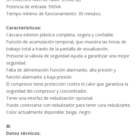
Potencia de entrada: 500VA
Tiempo mínimo de funcionamiento: 30 minutos.
Características:
Cáscara exterior plástica completa, segura y confiable.
Función de acumulación temporal, que muestra las horas de
trabajo total a través de la pantalla de visualización.
Presione la válvula de seguridad Ayuda a garantizar una mejor
seguridad.
Falta de alimentación Función alarmante, alta presión y
función alarmante a baja presión.
El compresor tiene protección contra el calor que garantiza la
seguridad del compresor y concentrador.
Tener una interfaz de nebulización opcional.
Puede conectarse con nebulizador para tener cura nebulizante.
Color actualmente disponible: beige, negro
8l:
Datos técnicos: