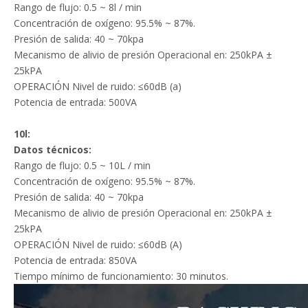
Rango de flujo: 0.5 ~ 8l / min
Concentración de oxígeno: 95.5% ~ 87%.
Presión de salida: 40 ~ 70kpa
Mecanismo de alivio de presión Operacional en: 250kPA ±
25kPA
OPERACIÓN Nivel de ruido: ≤60dB (a)
Potencia de entrada: 500VA
10l:
Datos técnicos:
Rango de flujo: 0.5 ~ 10L / min
Concentración de oxígeno: 95.5% ~ 87%.
Presión de salida: 40 ~ 70kpa
Mecanismo de alivio de presión Operacional en: 250kPA ±
25kPA
OPERACIÓN Nivel de ruido: ≤60dB (A)
Potencia de entrada: 850VA
Tiempo mínimo de funcionamiento: 30 minutos.