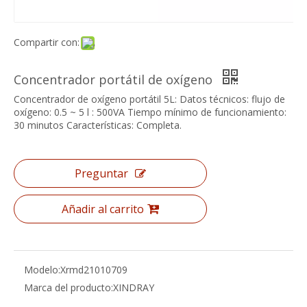
Compartir con:
Concentrador portátil de oxígeno
Concentrador de oxígeno portátil 5L: Datos técnicos: flujo de
oxígeno: 0.5 ~ 5 l : 500VA Tiempo mínimo de funcionamiento:
30 minutos Características: Completa.
Preguntar
Añadir al carrito
Modelo:
Xrmd21010709
Marca del producto:
XINDRAY