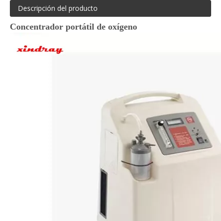
Descripción del producto
Concentrador portátil de oxígeno