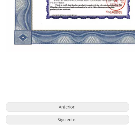
Anterior:
Siguiente: