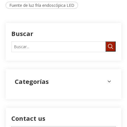
Fuente de luz fría endoscópica LED
Buscar
Categorías
Contact us