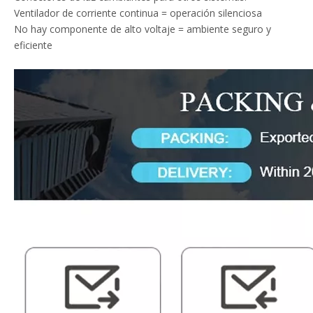
Ventilador de corriente continua = operación silenciosa
No hay componente de alto voltaje = ambiente seguro y
eficiente