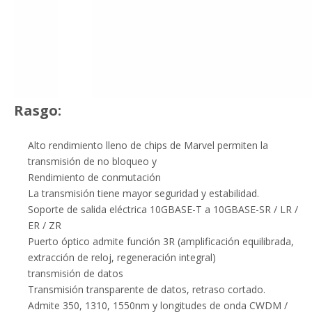
Rasgo:
Alto rendimiento lleno de chips de Marvel permiten la
transmisión de no bloqueo y
Rendimiento de conmutación
La transmisión tiene mayor seguridad y estabilidad.
Soporte de salida eléctrica 10GBASE-T a 10GBASE-SR / LR /
ER / ZR
Puerto óptico admite función 3R (amplificación equilibrada,
extracción de reloj, regeneración integral)
transmisión de datos
Transmisión transparente de datos, retraso cortado.
Admite 350, 1310, 1550nm y longitudes de onda CWDM /