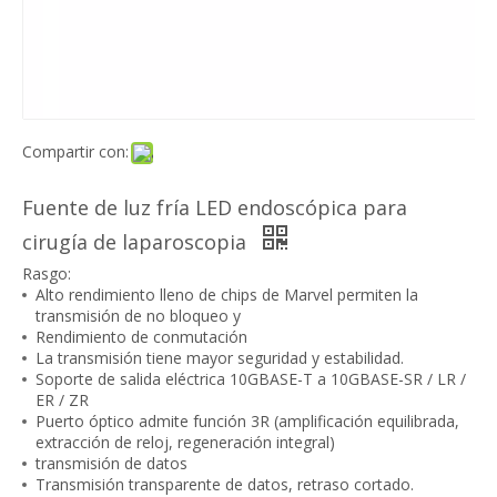
Compartir con:
Fuente de luz fría LED endoscópica para
cirugía de laparoscopia
Rasgo:
Alto rendimiento lleno de chips de Marvel permiten la
transmisión de no bloqueo y
Rendimiento de conmutación
La transmisión tiene mayor seguridad y estabilidad.
Soporte de salida eléctrica 10GBASE-T a 10GBASE-SR / LR /
ER / ZR
Puerto óptico admite función 3R (amplificación equilibrada,
extracción de reloj, regeneración integral)
transmisión de datos
Transmisión transparente de datos, retraso cortado.