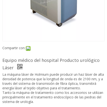
Compartir con:
Equipo médico del hospital Producto urológico
Láser
La máquina láser de Holmium puede producir un haz láser de
alta densidad de potencia que la longitud de onda es de 2100
nm, y a través del sistema de transmisión de fibra óptica,
transmitirá energía láser al tejido objetivo para el tratamiento.
Tanto la máquina de tratamiento como los accesorios se
utilizan principalmente en el tratamiento endoscópico de las
piedras del sistema de urología.
Preguntar