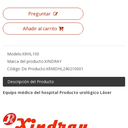
Añadir al carrito
Modelo:
XRHL100
Marca del producto:
XINDRAY
Código De Producto:
XRMDHL240210001
Descripción del Producto
Equipo médico del hospital Producto urológico Láser