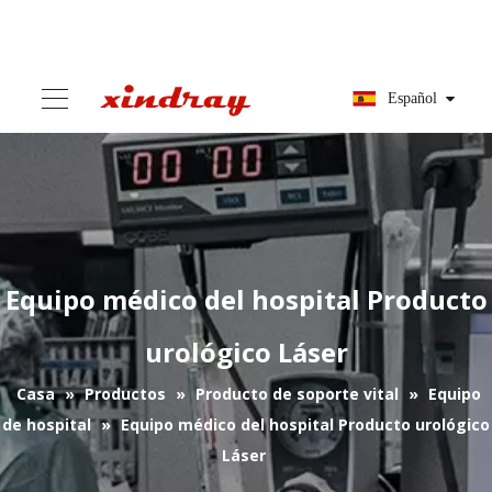
Español
Equipo médico del hospital Producto
urológico Láser
Casa
»
Productos
»
Producto de soporte vital
»
Equipo
de hospital
»
Equipo médico del hospital Producto urológico
Láser