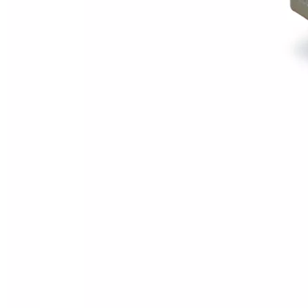
Característica de producto