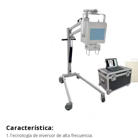
Característica:
1.Tecnología de inversor de alta frecuencia.