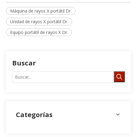
Máquina de rayos X portátil Dr.
Unidad de rayos X portátil Dr.
Equipo portátil de rayos X Dr.
Buscar
Categorías