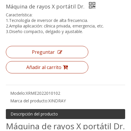
Máquina de rayos X portátil Dr.
Característica:
1.Tecnología de inversor de alta frecuencia.
2.Amplia aplicación: clínica privada, emergencia, etc.
3.Diseño compacto, delgado y ajustable.
Preguntar
Añadir al carrito
Modelo:
XRME2022010102
Marca del producto:
XINDRAY
Descripción del producto
Máquina de rayos X portátil Dr.