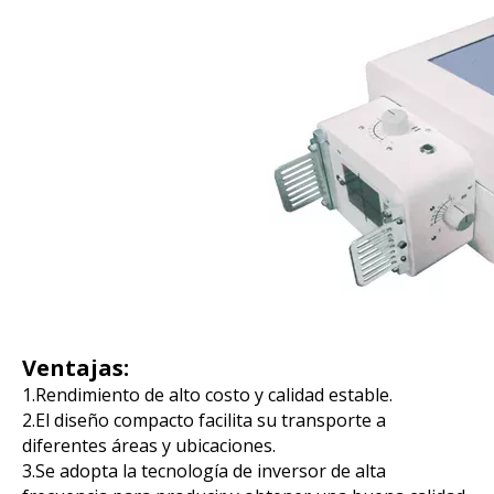
Ventajas:
1.Rendimiento de alto costo y calidad estable.
2.El diseño compacto facilita su transporte a
diferentes áreas y ubicaciones.
3.Se adopta la tecnología de inversor de alta