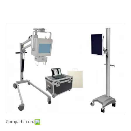
Compartir con: