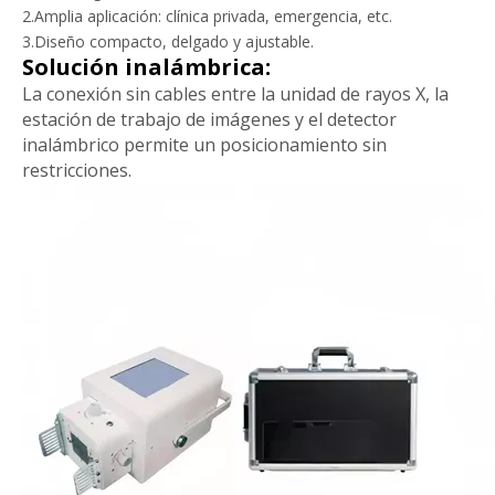
2.Amplia aplicación: clínica privada, emergencia, etc.
3.Diseño compacto, delgado y ajustable.
Solución inalámbrica:
La conexión sin cables entre la unidad de rayos X, la
estación de trabajo de imágenes y el detector
inalámbrico permite un posicionamiento sin
restricciones.