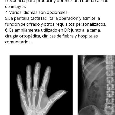
frecuencia para producir y obtener una buena calidad
de imagen.
4. Varios idiomas son opcionales.
5.La pantalla táctil facilita la operación y admite la
función de cifrado y otros requisitos personalizados.
6. Es ampliamente utilizado en DR junto a la cama,
cirugía ortopédica, clínicas de fiebre y hospitales
comunitarios.