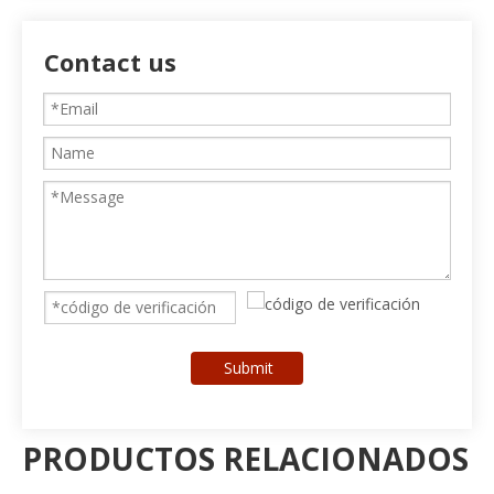
Contact us
Submit
PRODUCTOS RELACIONADOS