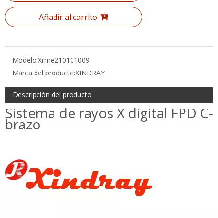
Modelo:
Xrme210101009
Marca del producto:
XINDRAY
Descripción del producto
Sistema de rayos X digital FPD
C-brazo