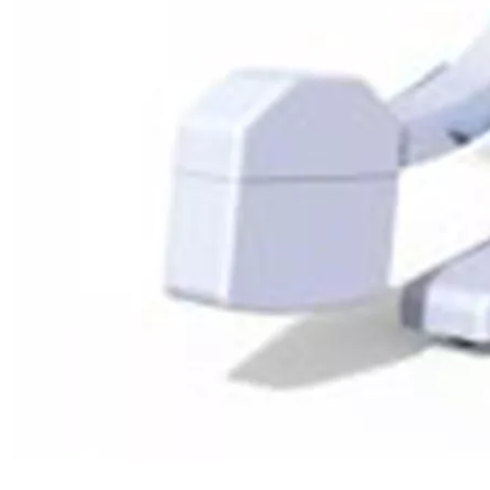
Características del producto