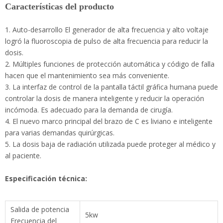
1. Auto-desarrollo El generador de alta frecuencia y alto
voltaje logró la fluoroscopia de pulso de alta frecuencia para
reducir la dosis.
2. Múltiples funciones de protección automática y código de
falla hacen que el mantenimiento sea más conveniente.
3. La interfaz de control de la pantalla táctil gráfica humana
puede controlar la dosis de manera inteligente y reducir la
operación incómoda. Es adecuado para la demanda de cirugía.
4. El nuevo marco principal del brazo de C es liviano e
inteligente para varias demandas quirúrgicas.
5. La dosis baja de radiación utilizada puede proteger al
médico y al paciente.
Especificación técnica:
Salida de potencia
5kw
Frecuencia del
110khz
inversor
Continuo