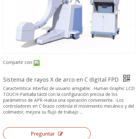
Compartir con:
Sistema de rayos X de arco en C digital FPD
Característica: Interfaz de usuario amigable: -Human Graphic
LCD TOUCH-Pantalla táctil con la configuración precisa de los
parámetros de APR realiza una operación conveniente. -Los
controladores en C-brazo controla el movimiento mecánico y
del colimador, mejora su flujo de trabajo ...
Preguntar
Añadir al carrito