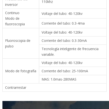
Voltaje del tubo: 40-120kv
Modo de
Corriente del tubo: 0.3-4ma
fluoroscopia
Voltaje del tubo: 40-120kv
Fluoroscopia de
Corriente del tubo: 0.3-30mA
pulso
Tecnología inteligente de frecuencia
variable.
Voltaje del tubo: 40-120kv
Modo de fotografía
Corriente del tubo: 25-100mA
MAS: 1.0mas-280MAS
Contrarrestar