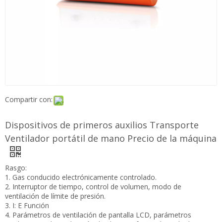
Compartir con:
Dispositivos de primeros auxilios Transporte
Ventilador portátil de mano Precio de la
máquina
Rasgo:
1. Gas conducido electrónicamente controlado.
2. Interruptor de tiempo, control de volumen, modo de
ventilación de límite de presión.
3. I: E Función
4. Parámetros de ventilación de pantalla LCD, parámetros