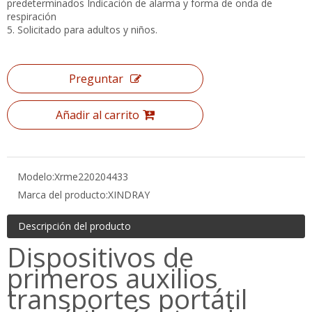
predeterminados Indicación de alarma y forma de onda de
respiración
5. Solicitado para adultos y niños.
Preguntar
Añadir al carrito
Modelo:
Xrme220204433
Marca del producto:
XINDRAY
Descripción del producto
Dispositivos de
primeros auxilios
transportes portátil