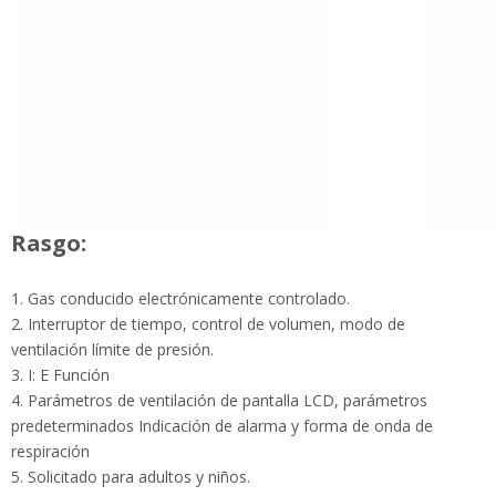
Rasgo:
1. Gas conducido electrónicamente controlado.
2. Interruptor de tiempo, control de volumen, modo de
ventilación límite de presión.
3. I: E Función
4. Parámetros de ventilación de pantalla LCD, parámetros
predeterminados Indicación de alarma y forma de onda de
respiración
5. Solicitado para adultos y niños.