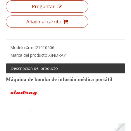
Preguntar
Añadir al carrito
Modelo:
Xrmd21010506
Marca del producto:
XINDRAY
Descripción del producto
Máquina de bomba de infusión médica portátil