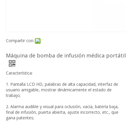
Compartir con:
Máquina de bomba de infusión médica portátil
Característica:
1. Pantalla LCD HD, palabras de alta capacidad, interfaz de
usuario amigable, mostrar dinámicamente el estado de
trabajo;
2. Alarma audible y visual para oclusión, vacía, batería baja,
final de infusión, puerta abierta, ajuste incorrecto, etc., que
gana patentes;