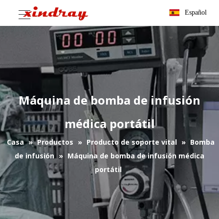
Español
Máquina de bomba de infusión
médica portátil
Casa
»
Productos
»
Producto de soporte vital
»
Bomba
de infusión
»
Máquina de bomba de infusión médica
portátil