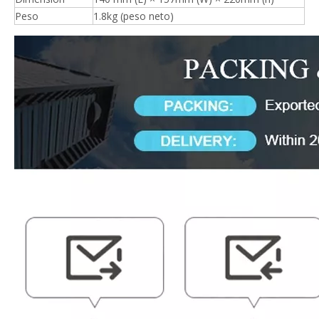
Peso
1.8kg (peso neto)