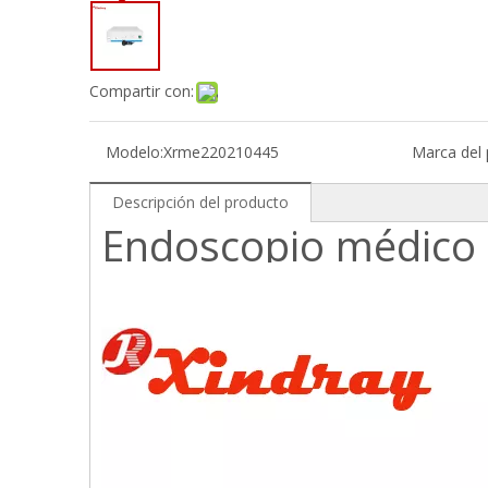
Compartir con:
Modelo:
Xrme220210445
Marca del 
Descripción del producto
Endoscopio médico