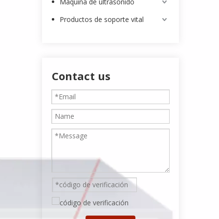
Máquina de ultrasonido
Productos de soporte vital
Contact us