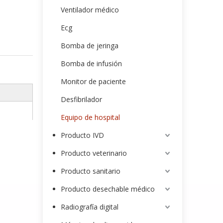
Ventilador médico
Ecg
Bomba de jeringa
Bomba de infusión
Monitor de paciente
Desfibrilador
Equipo de hospital
Producto IVD
Producto veterinario
Producto sanitario
Producto desechable médico
Radiografía digital