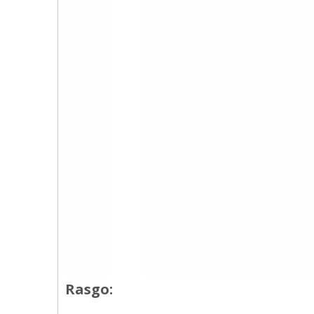
Rasgo: