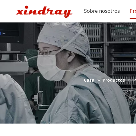
Sobre nosotros
Pr
Casa
»
Productos
»
P