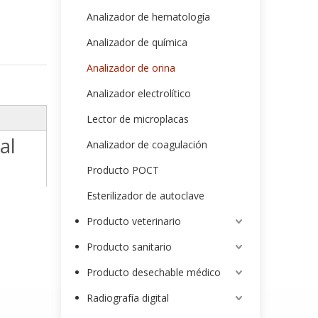
Analizador de hematología
Analizador de química
Analizador de orina
Analizador electrolítico
Lector de microplacas
al
Analizador de coagulación
Producto POCT
Esterilizador de autoclave
Producto veterinario
Producto sanitario
Producto desechable médico
Radiografía digital