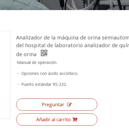
Analizador de la máquina de orina semiauto
del hospital de laboratorio analizador de quí
de orina
·Manual de operación.
・ Opciones con ácido ascórbico.
・ Puerto estándar RS-232.
Preguntar
Añadir al carrito