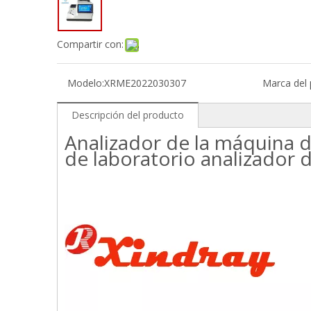
Compartir con:
Modelo:
XRME2022030307
Marca del 
Descripción del producto
Analizador de la máquina d
de laboratorio analizador 