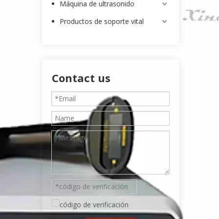
Máquina de ultrasonido
Productos de soporte vital
Contact us