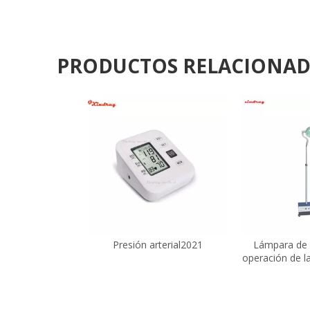
PRODUCTOS RELACIONA
Presión arterial2021
Lámpara de 
operación de l