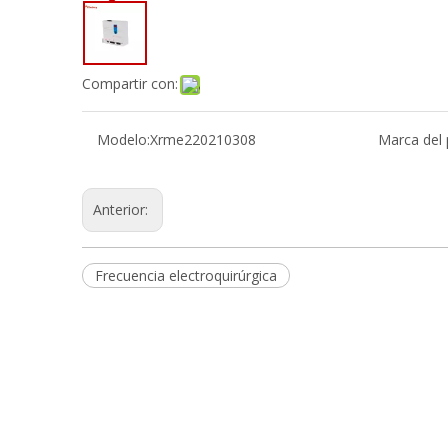
Compartir con:
Modelo:
Xrme220210308
Marca del 
Anterior:
Frecuencia electroquirúrgica