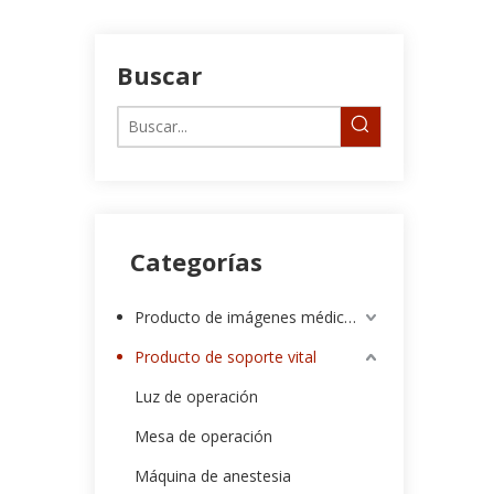
Buscar
Categorías
Producto de imágenes médicas
Producto de soporte vital
Luz de operación
Mesa de operación
Máquina de anestesia