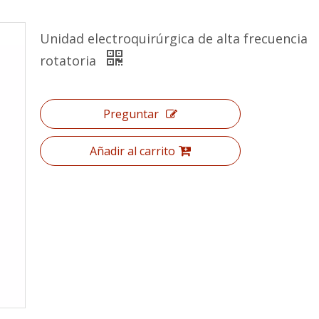
Unidad electroquirúrgica de alta frecuencia
rotatoria
Preguntar
Añadir al carrito