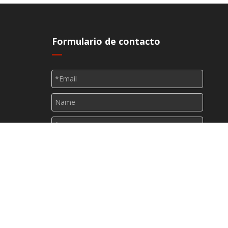
Formulario de contacto
s
Submit