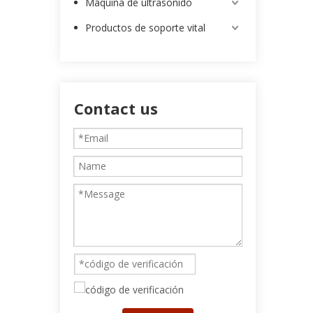
Máquina de ultrasonido
Productos de soporte vital
Contact us