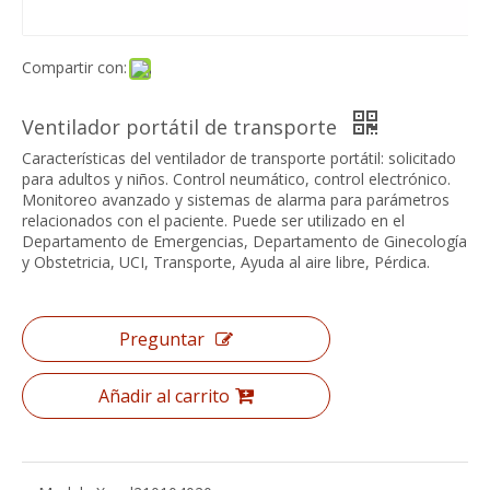
Compartir con:
Ventilador portátil de transporte
Características del ventilador de transporte portátil: solicitado
para adultos y niños. Control neumático, control electrónico.
Monitoreo avanzado y sistemas de alarma para parámetros
relacionados con el paciente. Puede ser utilizado en el
Departamento de Emergencias, Departamento de Ginecología
y Obstetricia, UCI, Transporte, Ayuda al aire libre, Pérdica.
Preguntar
Añadir al carrito