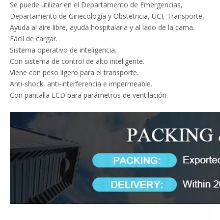
Se puede utilizar en el Departamento de Emergencias,
Departamento de Ginecología y Obstetricia, UCI, Transporte,
Ayuda al aire libre, ayuda hospitalaria y al lado de la cama.
Fácil de cargar.
Sistema operativo de inteligencia.
Con sistema de control de alto inteligente.
Viene con peso ligero para el transporte.
Anti-shock, anti-interferencia e impermeable.
Con pantalla LCD para parámetros de ventilación.