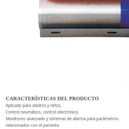
CARACTERÍSTICAS DEL PRODUCTO
Aplicado para adultos y niños.
Control neumático, control electrónico.
Monitoreo avanzado y sistemas de alarma para parámetros
relacionados con el paciente.