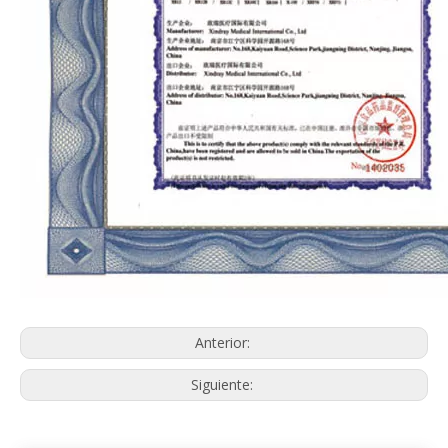
Anterior:
Siguiente: