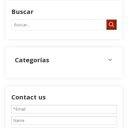
Buscar
Categorías
Contact us