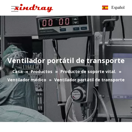
Español
Ventilador portátil de transporte
Casa
»
Productos
»
Producto de soporte vital.
»
Ventilador médico
»
Ventilador portátil de transporte