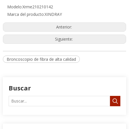
Broncoscopio de fibra de alta calidad
Buscar
Categorías