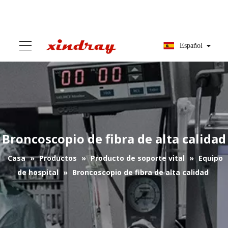
Español
Broncoscopio de fibra de alta calidad
Casa
»
Productos
»
Producto de soporte vital
»
Equipo
de hospital
»
Broncoscopio de fibra de alta calidad