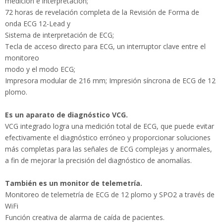
Impresora modular de 216 mm; Impresión síncrona de ECG de
12 plomo.
Es un aparato de diagnóstico VCG.
VCG integrado logra una medición total de ECG, que puede
evitar efectivamente el diagnóstico erróneo y proporcionar
soluciones más completas para las señales de ECG complejas
y anormales, a fin de mejorar la precisión del diagnóstico de
anomalías.
También es un monitor de telemetría.
Monitoreo de telemetría de ECG de 12 plomo y SPO2 a través
de WiFi
Función creativa de alarma de caída de pacientes.
Conexión de datos a través de WiFi, extensión infinita del
rango efectivo