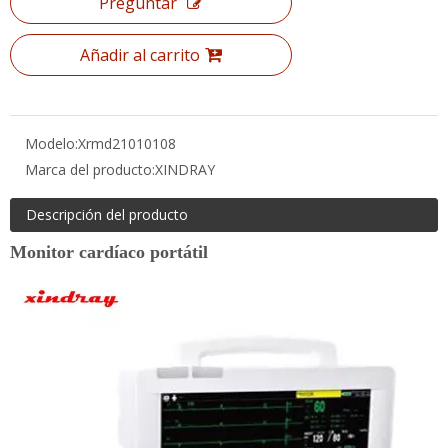
Modelo:
Xrmd21010108
Marca del producto:
XINDRAY
Descripción del producto
Monitor cardíaco portátil