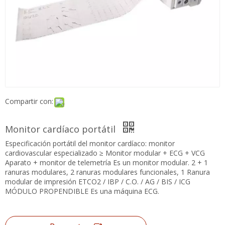
Compartir con:
Monitor cardíaco portátil
Especificación portátil del monitor cardíaco: monitor
cardiovascular especializado ≥ Monitor modular + ECG + VCG
Aparato + monitor de telemetría Es un monitor modular. 2 + 1
ranuras modulares, 2 ranuras modulares funcionales, 1 Ranura
modular de impresión ETCO2 / IBP / C.O. / AG / BIS / ICG
MÓDULO PROPENDIBLE Es una máquina ECG.
Preguntar
Añadir al carrito