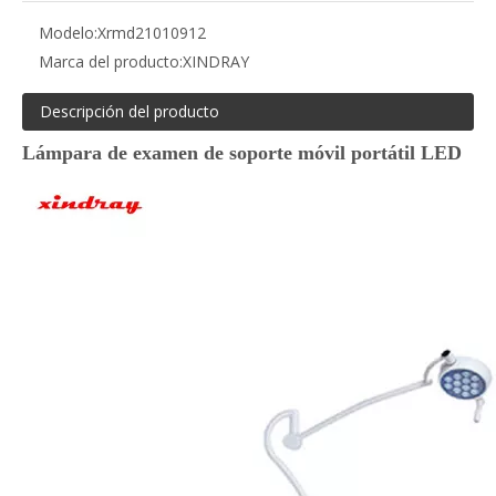
Modelo:
Xrmd21010912
Marca del producto:
XINDRAY
Descripción del producto
Lámpara de examen de soporte móvil portátil LED