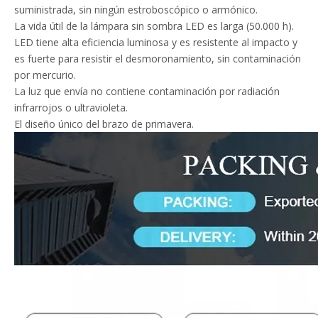
suministrada, sin ningún estroboscópico o armónico.
La vida útil de la lámpara sin sombra LED es larga (50.000 h).
LED tiene alta eficiencia luminosa y es resistente al impacto y
es fuerte para resistir el desmoronamiento, sin contaminación
por mercurio.
La luz que envía no contiene contaminación por radiación
infrarrojos o ultravioleta.
El diseño único del brazo de primavera.