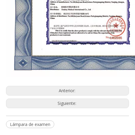
Anterior:
Siguiente:
Lámpara de examen