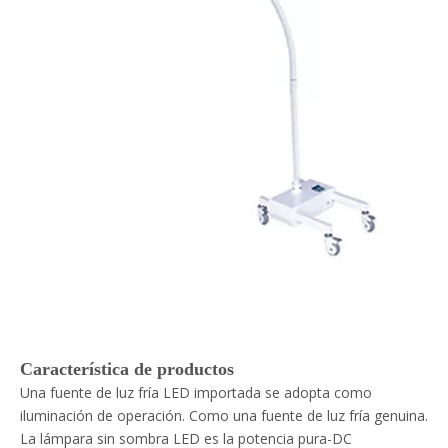
Característica de productos
Una fuente de luz fría LED importada se adopta como
iluminación de operación. Como una fuente de luz fría genuina.
La lámpara sin sombra LED es la potencia pura-DC