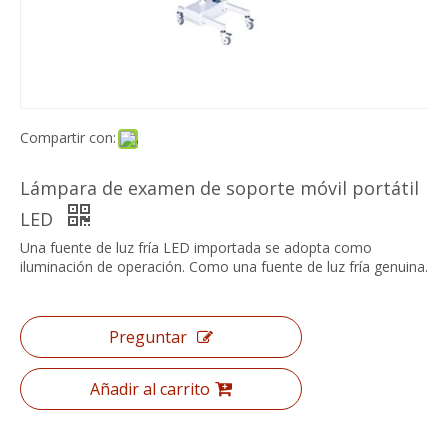
Compartir con:
Lámpara de examen de soporte móvil portátil
LED
Una fuente de luz fría LED importada se adopta como
iluminación de operación. Como una fuente de luz fría genuina.
Preguntar
Añadir al carrito