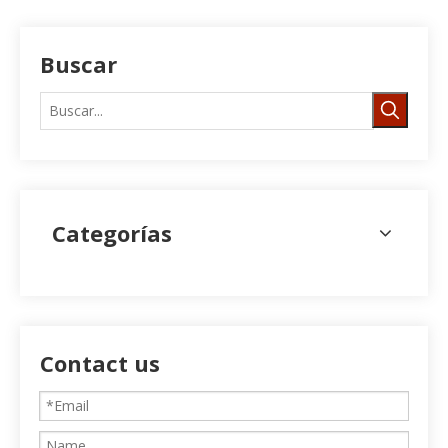
Buscar
Categorías
Contact us