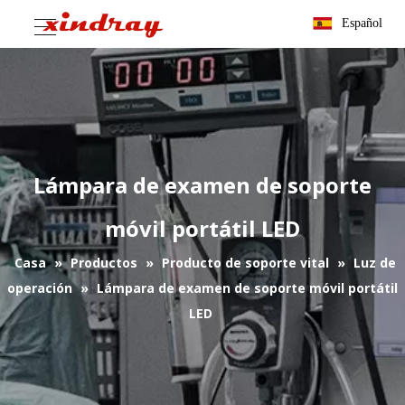
Español
Lámpara de examen de soporte
móvil portátil LED
Casa
»
Productos
»
Producto de soporte vital
»
Luz de
operación
»
Lámpara de examen de soporte móvil portátil
LED