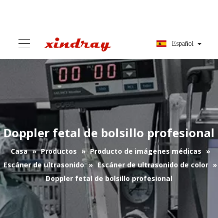
Español
Doppler fetal de bolsillo profesional
Casa
»
Productos
»
Producto de imágenes médicas
»
Escáner de ultrasonido
»
Escáner de ultrasonido de color
»
Doppler fetal de bolsillo profesional