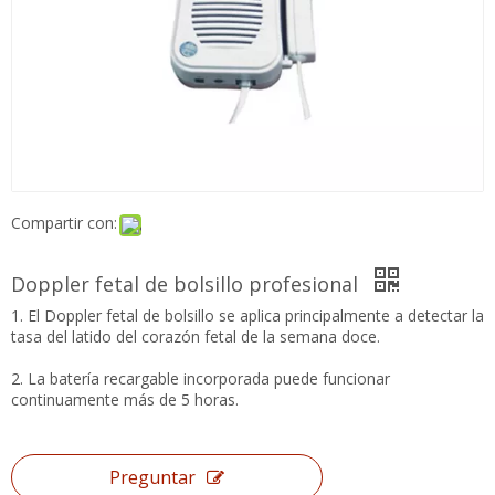
Compartir con:
Doppler fetal de bolsillo profesional
1. El Doppler fetal de bolsillo se aplica principalmente a
detectar la tasa del latido del corazón fetal de la semana doce.
2. La batería recargable incorporada puede funcionar
continuamente más de 5 horas.
Preguntar
Añadir al carrito