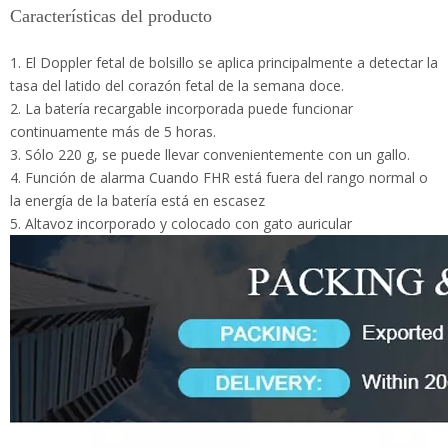
continuamente más de 5 horas.
3. Sólo 220 g, se puede llevar convenientemente con un gallo.
4. Función de alarma Cuando FHR está fuera del rango normal
o la energía de la batería está en escasez
5. Altavoz incorporado y colocado con gato auricular