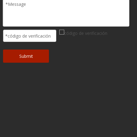
Buscar
Categorías
Contact us