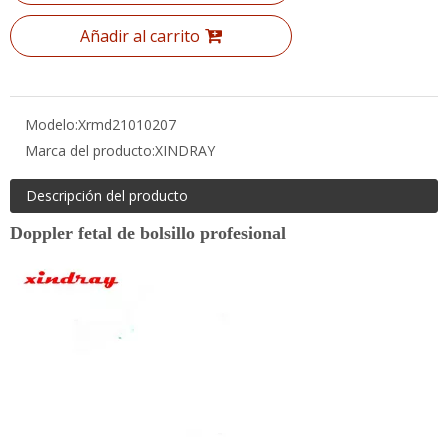
Modelo:
Xrmd21010207
Marca del producto:
XINDRAY
Descripción del producto
Doppler fetal de bolsillo profesional