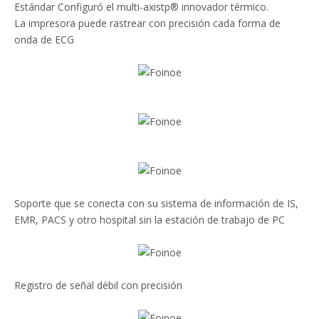
Estándar Configuró el multi-axistp® innovador térmico.
La impresora puede rastrear con precisión cada forma de
onda de ECG
Soporte que se conecta con su sistema de información de IS,
EMR, PACS y otro hospital sin la estación de trabajo de PC
Registro de señal débil con precisión