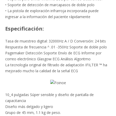
• Soporte de detección de marcapasos de doble polo
• La pistola de exploración infrarroja incorporada puede
ingresar a la información del paciente rápidamente
Especificación:
Tasa de muestreo digital: 32000Hz A / D Conversión: 24 bits
Respuesta de frecuencia ^ .01 -350Hz Soporte de doble polo
Pagemaker Detección Soporte Envío de ECG Informe por
correo electrónico Glasgow ECG Análisis Algoritmo
La tecnología original de filtrado de adaptación IFILTER ™ ha
mejorado mucho la calidad de la señal ECG
10_4 pulgadas Súper sensible y diseño de pantalla de
capacitancia
Diseño más delgado y ligero
Grupo de 45 mm, 1.1 kg de peso.