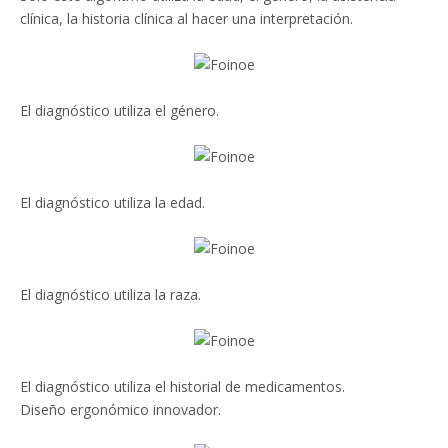
clínica, la historia clínica al hacer una interpretación.
El diagnóstico utiliza el género.
El diagnóstico utiliza la edad.
El diagnóstico utiliza la raza.
El diagnóstico utiliza el historial de medicamentos.
Diseño ergonómico innovador.