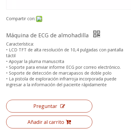
Compartir con:
Máquina de ECG de almohadilla
Característica:
• LCD TFT de alta resolución de 10,4 pulgadas con pantalla
táctil
• Apoyar la pluma manuscrita
• Soporte para enviar informe ECG por correo electrónico.
• Soporte de detección de marcapasos de doble polo
• La pistola de exploración infrarroja incorporada puede
ingresar a la información del paciente rápidamente
Preguntar
Añadir al carrito