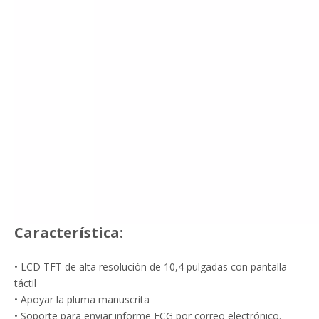
Característica:
• LCD TFT de alta resolución de 10,4 pulgadas con pantalla
táctil
• Apoyar la pluma manuscrita
• Soporte para enviar informe ECG por correo electrónico.