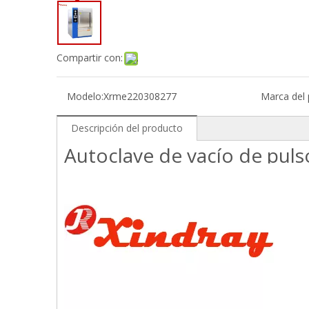
Compartir con:
Modelo:
Xrme220308277
Marca del 
Descripción del producto
Autoclave de vacío de puls