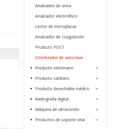
Analizador de orina
Analizador electrolítico
Lector de microplacas
Analizador de coagulación
Producto POCT
Esterilizador de autoclave
Producto veterinario
Producto sanitario
Producto desechable médico
Radiografía digital
Máquina de ultrasonido
Productos de soporte vital