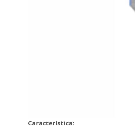
Característica: