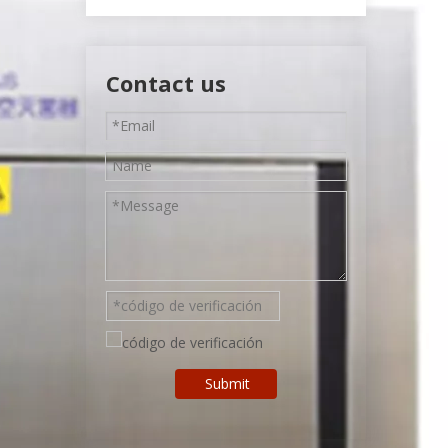
Contact us
Submit