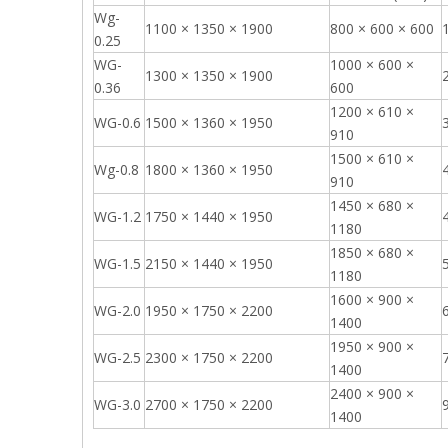
Wg-
1100 × 1350 × 1900
800 × 600 × 600
0.25
WG-
1000 × 600 ×
1300 × 1350 × 1900
0.36
600
1200 × 610 ×
WG-0.6
1500 × 1360 × 1950
910
1500 × 610 ×
Wg-0.8
1800 × 1360 × 1950
910
1450 × 680 ×
WG-1.2
1750 × 1440 × 1950
1180
1850 × 680 ×
WG-1.5
2150 × 1440 × 1950
1180
1600 × 900 ×
WG-2.0
1950 × 1750 × 2200
1400
1950 × 900 ×
WG-2.5
2300 × 1750 × 2200
1400
2400 × 900 ×
WG-3.0
2700 × 1750 × 2200
1400