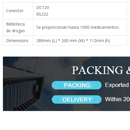
DC12V
Conector
RS232
Biblioteca
Se proporcionan hasta 1000 medicamentos.
de drogas
Dimensions
280mm (L) * 200 mm (W) * 112mm (h)