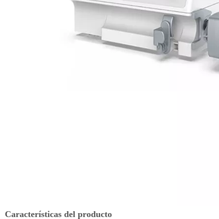
Características del producto