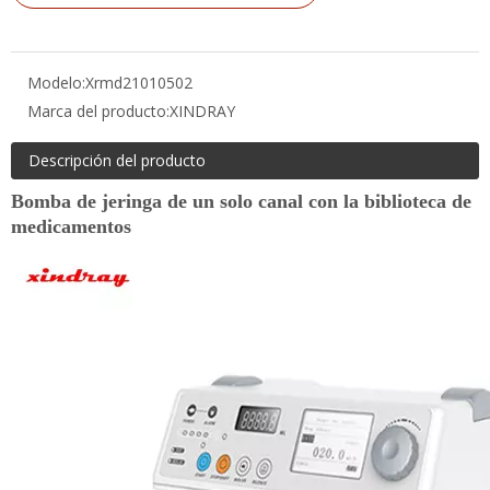
Modelo:
Xrmd21010502
Marca del producto:
XINDRAY
Descripción del producto
Bomba de jeringa de un solo canal con la biblioteca de
medicamentos