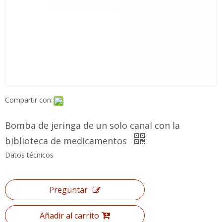
Compartir con:
Bomba de jeringa de un solo canal con la
biblioteca de medicamentos
Datos técnicos
Preguntar
Añadir al carrito