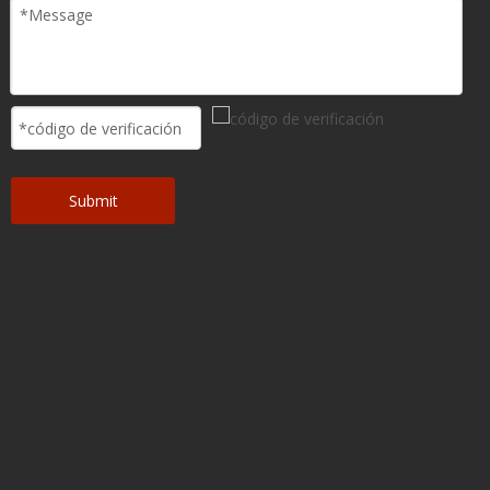
Submit