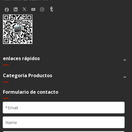
enlaces rápidos
Categoría Productos
Formulario de contacto