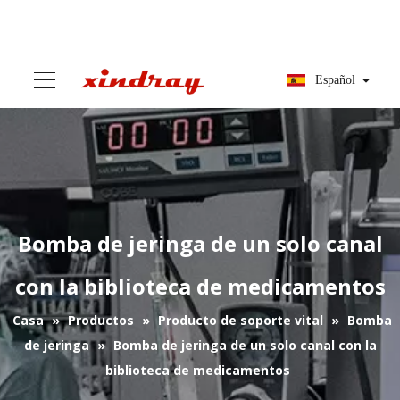
Español
Bomba de jeringa de un solo canal
con la biblioteca de medicamentos
Casa
»
Productos
»
Producto de soporte vital
»
Bomba
de jeringa
»
Bomba de jeringa de un solo canal con la
biblioteca de medicamentos