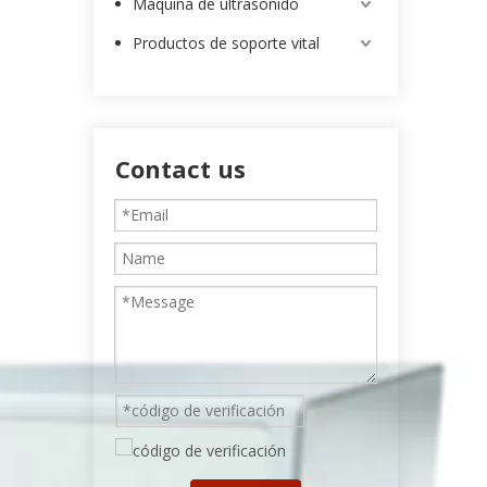
Máquina de ultrasonido
Productos de soporte vital
Contact us