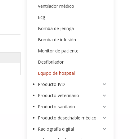
Ventilador médico
Ecg
Bomba de jeringa
Bomba de infusión
Monitor de paciente
Desfibrilador
Equipo de hospital
Producto IVD
Producto veterinario
Producto sanitario
Producto desechable médico
Radiografía digital