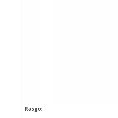
Rasgo: