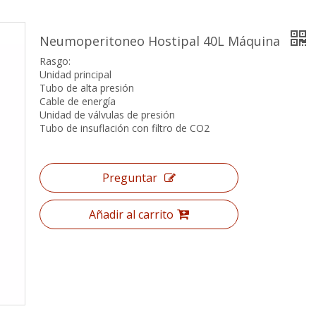
Neumoperitoneo Hostipal 40L Máquina
Rasgo:
Unidad principal
Tubo de alta presión
Cable de energía
Unidad de válvulas de presión
Tubo de insuflación con filtro de CO2
Preguntar
Añadir al carrito