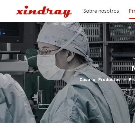
Sobre nosotros
Pr
Casa
»
Productos
»
Pr