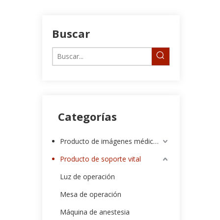
Buscar
Categorías
Producto de imágenes médicas
Producto de soporte vital
Luz de operación
Mesa de operación
Máquina de anestesia