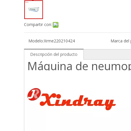
Compartir con:
Modelo:
Xrme220210424
Marca del 
Descripción del producto
Máquina de neumop