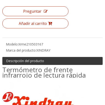
Añadir al carrito
Modelo:
Xrme210503167
Marca del producto:
XINDRAY
Descripción del producto
Termómetro de frente
infrarrojo de lectura rápida