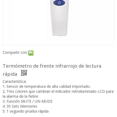
Compartir con:
Termómetro de frente infrarrojo de lectura
rápida
Característica:
1. Sensor de temperatura de alta calidad importado.
2. Tres colores que cambian el indicador retroiluminado LCD
para la alarma de la fiebre
3. Función MUTE / UN-MUDE
4. 35 Sets Memories
5. 1 segundo prueba rápida
Preguntar