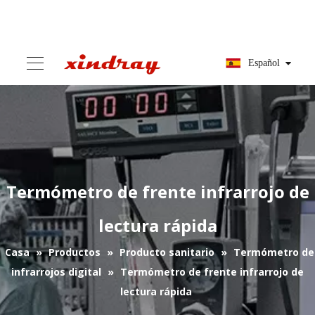
Español
Termómetro de frente infrarrojo de
lectura rápida
Casa
»
Productos
»
Producto sanitario
»
Termómetro de
infrarrojos digital
»
Termómetro de frente infrarrojo de
lectura rápida