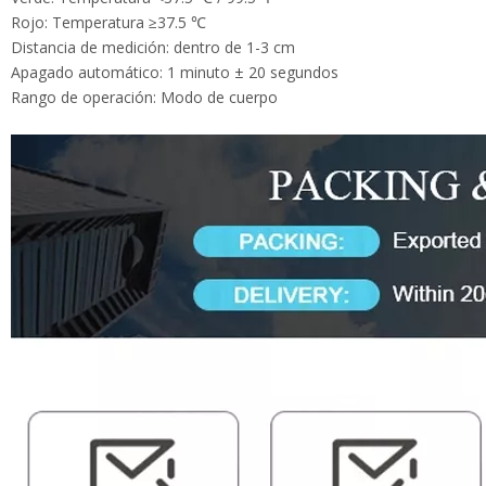
Apagado automático: 1 minuto ± 20 segundos
Rango de operación: Modo de cuerpo