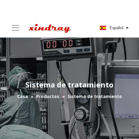
Español
Sistema de tratamiento
Casa
»
Productos
»
Sistema de tratamiento