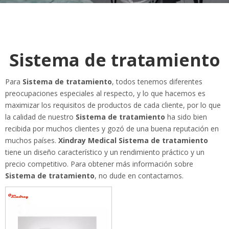
Sistema de tratamiento
Para
Sistema de tratamiento
, todos tenemos diferentes
preocupaciones especiales al respecto, y lo que hacemos es
maximizar los requisitos de productos de cada cliente, por lo que
la calidad de nuestro
Sistema de tratamiento
ha sido bien
recibida por muchos clientes y gozó de una buena reputación en
muchos países.
Xindray Medical
Sistema de tratamiento
tiene un diseño característico y un rendimiento práctico y un
precio competitivo. Para obtener más información sobre
Sistema de tratamiento
, no dude en contactarnos.