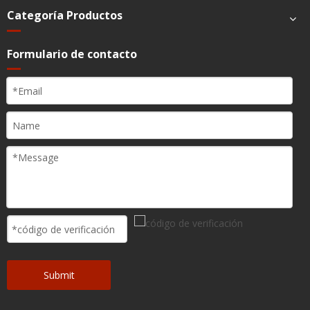
Categoría Productos
Formulario de contacto
Submit