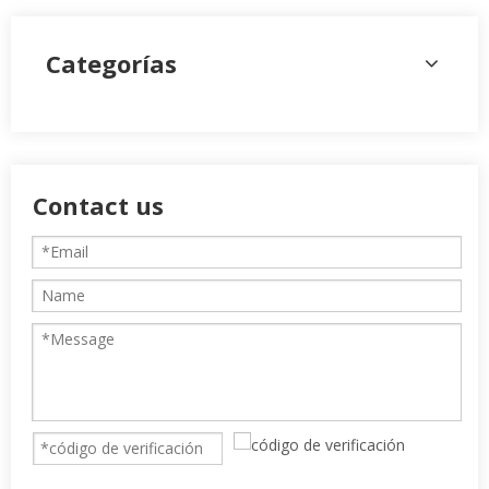
Categorías
Contact us