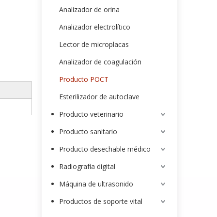
Analizador de orina
Analizador electrolítico
Lector de microplacas
Analizador de coagulación
Producto POCT
Esterilizador de autoclave
Producto veterinario
Producto sanitario
Producto desechable médico
Radiografía digital
Máquina de ultrasonido
Productos de soporte vital