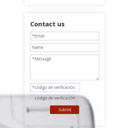
Contact us
Submit