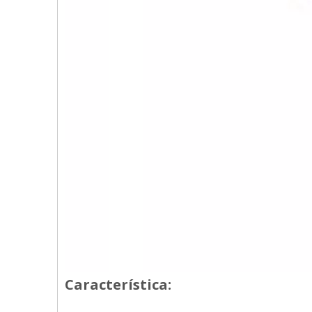
Característica: