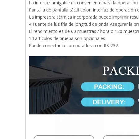
La interfaz amigable es conveniente para la operación 
Pantalla de pantalla táctil color, interfaz de operació
La impresora térmica incorporada puede imprimir res
4 Fuente de luz fría de longitud de onda Asegurar la pr
El rendimiento es de 60 muestras / hora o 120 muestr
14 artículos de prueba son opcionales
Puede conectar la computadora con RS-232.