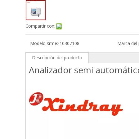
Compartir con:
Modelo:
Xrme210307108
Marca del 
Descripción del producto
Analizador semi automático