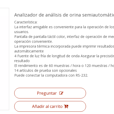
Analizador de análisis de orina semiautomát
Característica:
La interfaz amigable es conveniente para la operación de lo
usuarios.
Pantalla de pantalla táctil color, interfaz de operación de me
operación conveniente.
La impresora térmica incorporada puede imprimir resultado
automáticamente
4 Fuente de luz fría de longitud de onda Asegurar la precisió
resultado
El rendimiento es de 60 muestras / hora o 120 muestras / h
14 artículos de prueba son opcionales
Puede conectar la computadora con RS-232.
Preguntar
Añadir al carrito