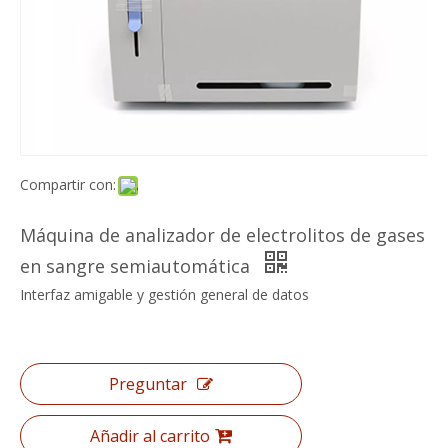
Compartir con:
Máquina de analizador de electrolitos de gases
en sangre semiautomática
Interfaz amigable y gestión general de datos
Preguntar
Añadir al carrito