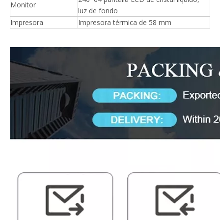
Monitor
luz de fondo
Impresora
Impresora térmica de 58 mm