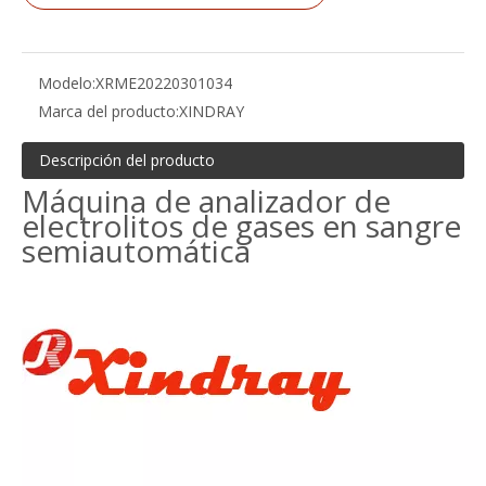
Modelo:
XRME20220301034
Marca del producto:
XINDRAY
Descripción del producto
Máquina de analizador de
electrolitos de gases en sangre
semiautomática