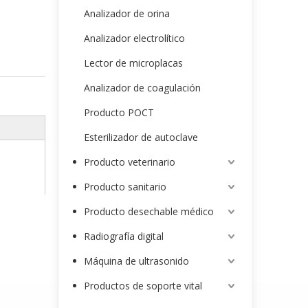
Analizador de orina
Analizador electrolítico
Lector de microplacas
Analizador de coagulación
Producto POCT
Esterilizador de autoclave
Producto veterinario
Producto sanitario
Producto desechable médico
Radiografía digital
Máquina de ultrasonido
Productos de soporte vital