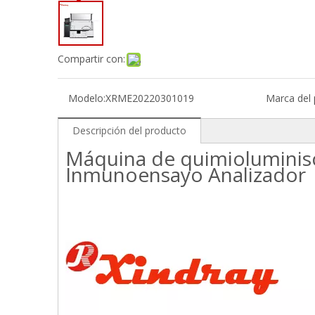
Compartir con:
Modelo:
XRME20220301019
Marca del 
Descripción del producto
Máquina de quimioluminis
Inmunoensayo Analizador