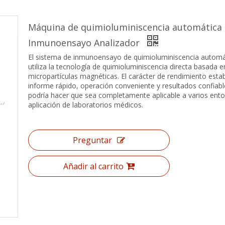
Máquina de quimioluminiscencia automática
Inmunoensayo Analizador
El sistema de inmunoensayo de quimioluminiscencia automá
utiliza la tecnología de quimioluminiscencia directa basada e
micropartículas magnéticas. El carácter de rendimiento estab
informe rápido, operación conveniente y resultados confiabl
podría hacer que sea completamente aplicable a varios ent
aplicación de laboratorios médicos.
Preguntar
Añadir al carrito