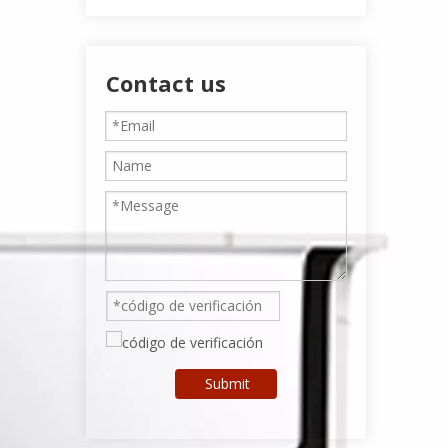
Contact us
Submit