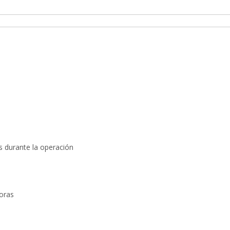
 durante la operación
oras