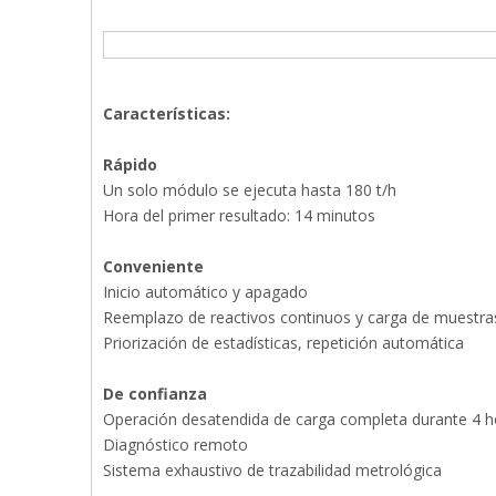
Características:
Rápido
Un solo módulo se ejecuta hasta 180 t/h
Hora del primer resultado: 14 minutos
Conveniente
Inicio automático y apagado
Reemplazo de reactivos continuos y carga de muestras
Priorización de estadísticas, repetición automática
De confianza
Operación desatendida de carga completa durante 4 h
Diagnóstico remoto
Sistema exhaustivo de trazabilidad metrológica