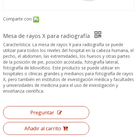
Mesa de rayos X para radiografía
Característica: La mesa de rayos X para radiografía se puede
utilizar para todos los niveles del hospital en la cabeza
humana, el pecho, el abdomen, las extremidades, los huesos y
otras partes de la posición de pie, posición acostada,
fotografía lateral, fotografía de kilovoltios. Este producto se
puede utilizar en hospitales o clínicas grandes y medianos para
fotografía de rayos X, pero también en institutos de
investigación médica y facultades y universidades de medicina
para el uso de investigación y enseñanza científica.
Preguntar
Añadir al carrito
Modelo:
XRME210101081
Marca del producto:
XINDRAY