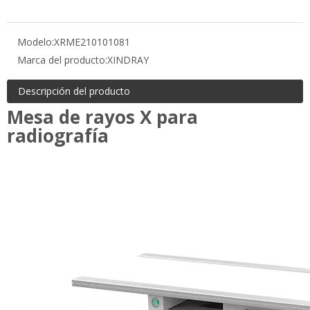
Descripción del producto
Mesa de rayos X para
radiografía