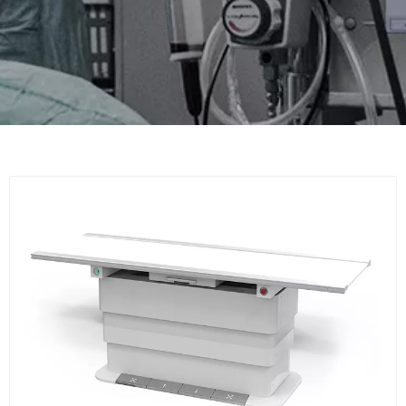
Compartir con: