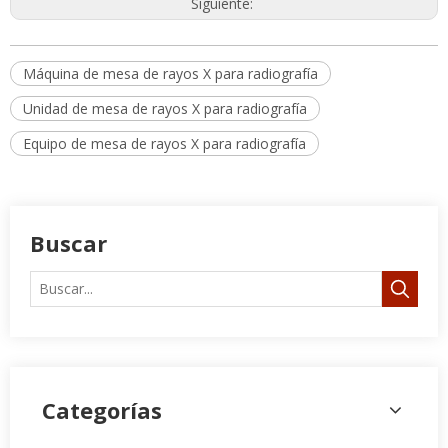
Unidad de mesa de rayos X para radiografía
Equipo de mesa de rayos X para radiografía
Buscar
Categorías