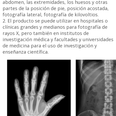
clínicas grandes y medianos para fotografía de
rayos X, pero también en institutos de
investigación médica y facultades y
universidades de medicina para el uso de
investigación y enseñanza científica.