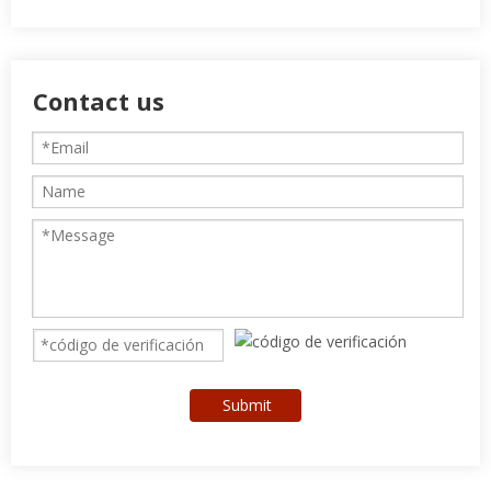
Contact us
Submit
PRODUCTOS RELACIONADOS