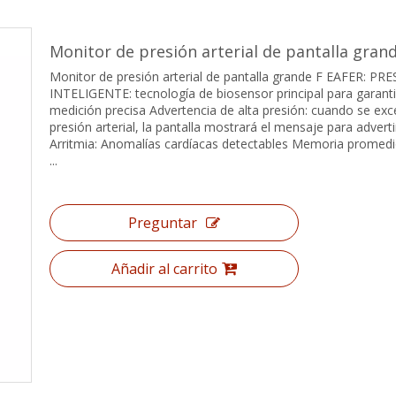
Monitor de presión arterial de pantalla gran
Monitor de presión arterial de pantalla grande F EAFER: PR
INTELIGENTE: tecnología de biosensor principal para garant
medición precisa Advertencia de alta presión: cuando se exc
presión arterial, la pantalla mostrará el mensaje para advertir
Arritmia: Anomalías cardíacas detectables Memoria promedi
...
Preguntar
Añadir al carrito