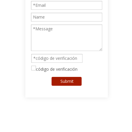
Submit