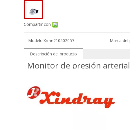
Compartir con:
Modelo:
Xrme210502057
Marca del 
Descripción del producto
Monitor de presión arteria