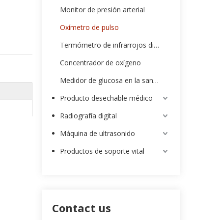
Monitor de presión arterial
Oxímetro de pulso
Termómetro de infrarrojos digital
Concentrador de oxígeno
Medidor de glucosa en la sangre
Producto desechable médico
Radiografía digital
Máquina de ultrasonido
Productos de soporte vital
Contact us