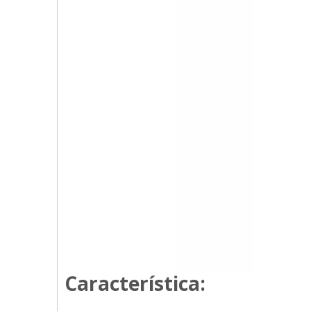
Característica: