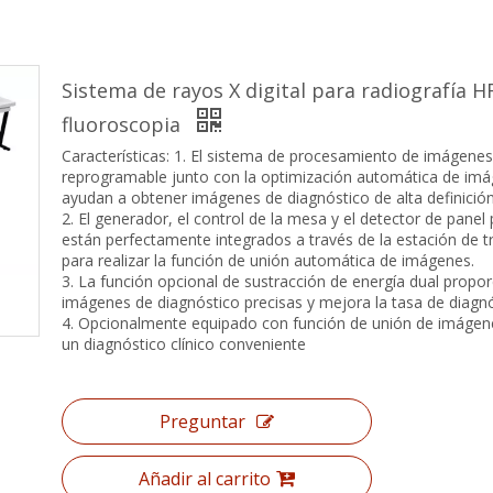
Sistema de rayos X digital para radiografía H
fluoroscopia
Características: 1. El sistema de procesamiento de imágenes
reprogramable junto con la optimización automática de imá
ayudan a obtener imágenes de diagnóstico de alta definición
2. El generador, el control de la mesa y el detector de panel
están perfectamente integrados a través de la estación de t
para realizar la función de unión automática de imágenes.
3. La función opcional de sustracción de energía dual propo
imágenes de diagnóstico precisas y mejora la tasa de diagnó
4. Opcionalmente equipado con función de unión de imágen
un diagnóstico clínico conveniente
Preguntar
Añadir al carrito