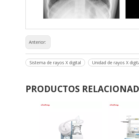
Anterior:
Sistema de rayos X digital
Unidad de rayos X digit
PRODUCTOS RELACIONA