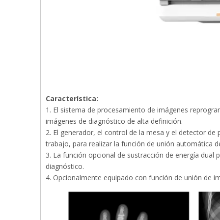
Característica:
1. El sistema de procesamiento de imágenes reprogra
imágenes de diagnóstico de alta definición.
2. El generador, el control de la mesa y el detector d
trabajo, para realizar la función de unión automática 
3. La función opcional de sustracción de energía dual
diagnóstico.
4. Opcionalmente equipado con función de unión de im