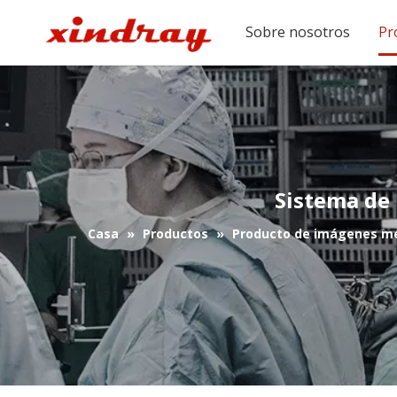
Sobre nosotros
Pr
Sistema de 
Casa
»
Productos
»
Producto de imágenes m