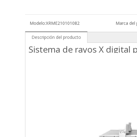
Modelo:
XRME210101082
Marca del 
Descripción del producto
Sistema de rayos X digital 