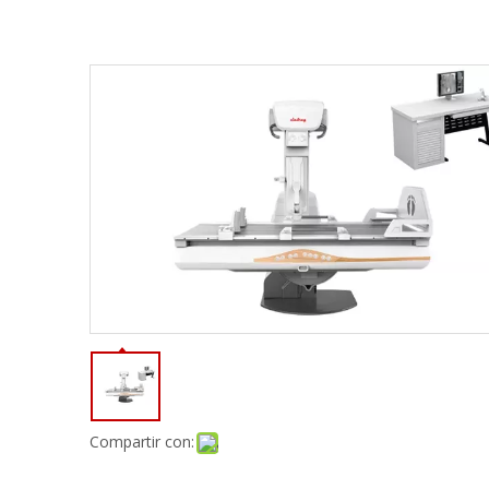
Compartir con: